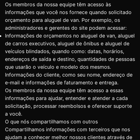
Os membros da nossa equipe têm acesso às
informações que você nos fornece quando solicitado
orçamento para aluguel de van. Por exemplo, os
administradores e gerentes do site podem acessar:
Informações de orçamentos no aluguel de van, aluguel
de carros executivos, aluguel de ônibus e aluguel de
veículos blindados, quando como: datas, horários,
endereços de saída e destino, quantidades de pessoas
que usarão o veículo e modelo dos mesmos.
Informações do cliente, como seu nome, endereço de
e-mail e informações de faturamento e entrega.
Os membros da nossa equipe têm acesso a essas
informações para ajudar, entender e atender a cada
solicitação, processar reembolsos e oferecer suporte
a você.
O que nós compartilhamos com outros
Compartilhamos informações com terceiros que nos
ajudam a conhecer melhor nossos clientes através de