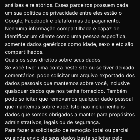
análises e relatórios. Esses parceiros possuem cada
um sua política de privacidade entre eles estão o
Google, Facebook e plataformas de pagamento.
Nenhuma informação compartilhada é capaz de
identificar um cliente como uma pessoa específica,
somente dados genéricos como idade, sexo e etc são
compartilhados.
Quais os seus direitos sobre seus dados
Se você tiver uma conta neste site ou se tiver deixado
comentários, pode solicitar um arquivo exportado dos
dados pessoais que mantemos sobre você, inclusive
quaisquer dados que nos tenha fornecido. Também
pode solicitar que removamos qualquer dado pessoal
que mantemos sobre você. Isto não inclui nenhuns
dados que somos obrigados a manter para propósitos
administrativos, legais ou de segurança.
Para fazer a solicitação de remoção total ou parcial
ou ainda envio de seus dados basta solicitar pelo