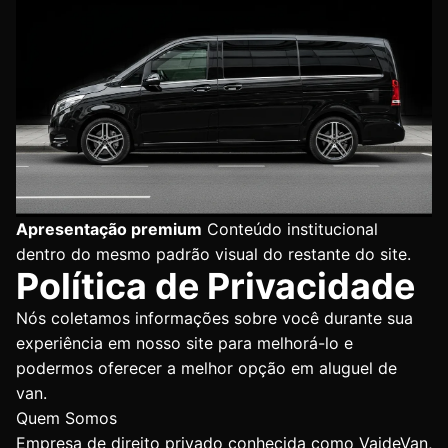
Apresentação premium
Conteúdo institucional
dentro do mesmo padrão visual do restante do site.
Política de Privacidade
Nós coletamos informações sobre você durante sua
experiência em nosso site para melhorá-lo e
podermos oferecer a melhor opção em aluguel de
van.
Quem Somos
Empresa de direito privado conhecida como VaideVan,