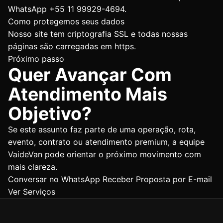
WhatsApp +55 11 99929-4694.
Como protegemos seus dados
Nosso site tem criptografia SSL e todas nossas
páginas são carregadas em https.
Próximo passo
Quer Avançar Com
Atendimento Mais
Objetivo?
Se este assunto faz parte de uma operação, rota,
evento, contrato ou atendimento premium, a equipe
VaideVan pode orientar o próximo movimento com
mais clareza.
Conversar no WhatsApp
Receber Proposta por E-mail
Ver Serviços