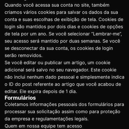
Quando você acessa sua conta no site, também
criamos vários cookies para salvar os dados da sua
conta e suas escolhas de exibição de tela. Cookies de
login são mantidos por dois dias e cookies de opções
de tela por um ano. Se você selecionar “Lembrar-me”,
seu acesso será mantido por duas semanas. Se você
se desconectar da sua conta, os cookies de login
serão removidos.
Se você editar ou publicar um artigo, um cookie
adicional será salvo no seu navegador. Este cookie
não inclui nenhum dado pessoal e simplesmente indica
o ID do post referente ao artigo que você acabou de
editar. Ele expira depois de 1 dia.
Formulários
Coletamos informações pessoais dos formulários para
processar sua solicitação assim como para proteção
da empresa e regulamentações legais.
Quem em nossa equipe tem acesso