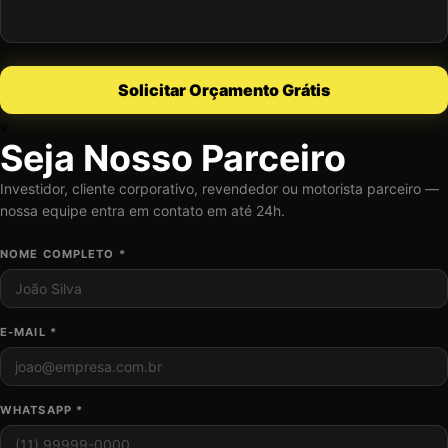
Solicitar Orçamento Grátis
×
Seja Nosso Parceiro
Investidor, cliente corporativo, revendedor ou motorista parceiro —
nossa equipe entra em contato em até 24h.
NOME COMPLETO *
E-MAIL *
WHATSAPP *