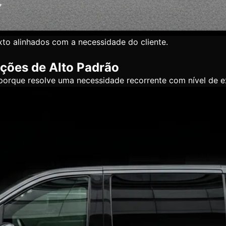
xto alinhados com a necessidade do cliente.
ções de Alto Padrão
 porque resolve uma necessidade recorrente com nível de 