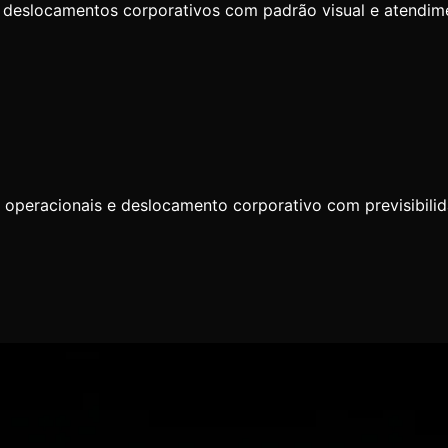
 e deslocamentos corporativos com padrão visual e atendim
as operacionais e deslocamento corporativo com previsibili