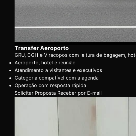
Transfer Aeroporto
GRU, CGH e Viracopos com leitura de bagagem, hotel,
Aeroporto, hotel e reunião
Atendimento a visitantes e executivos
Categoria compatível com a agenda
Operação com resposta rápida
Solicitar Proposta
Receber por E-mail