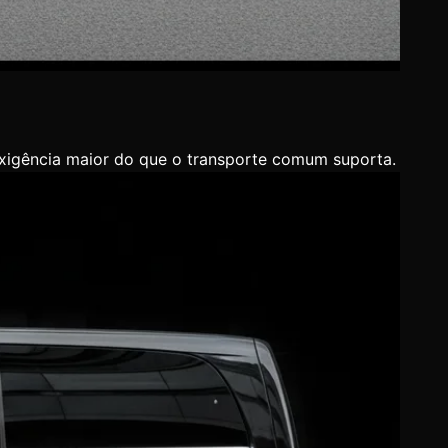
exigência maior do que o transporte comum suporta.