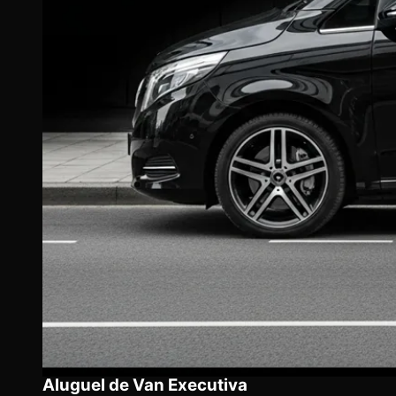
Aluguel de Van Executiva