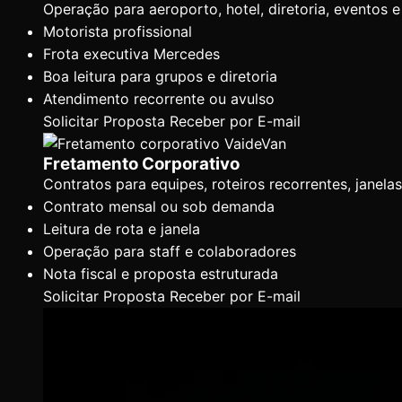
Operação para aeroporto, hotel, diretoria, eventos
Motorista profissional
Frota executiva Mercedes
Boa leitura para grupos e diretoria
Atendimento recorrente ou avulso
Solicitar Proposta
Receber por E-mail
Fretamento Corporativo
Contratos para equipes, roteiros recorrentes, janel
Contrato mensal ou sob demanda
Leitura de rota e janela
Operação para staff e colaboradores
Nota fiscal e proposta estruturada
Solicitar Proposta
Receber por E-mail