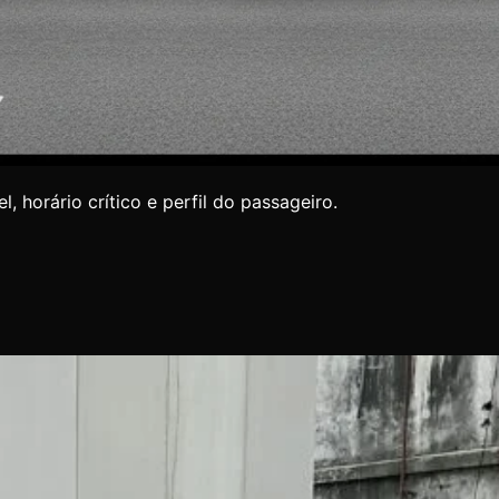
 horário crítico e perfil do passageiro.