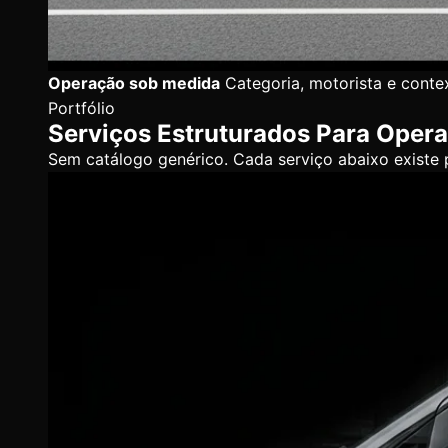
Operação sob medida
Categoria, motorista e conte
Portfólio
Serviços Estruturados Para Opera
Sem catálogo genérico. Cada serviço abaixo existe