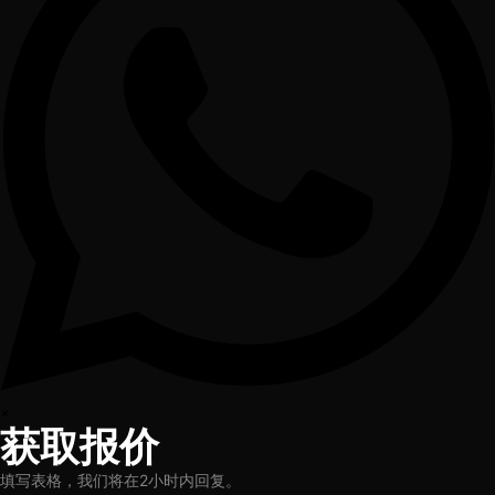
×
获取报价
填写表格，我们将在2小时内回复。