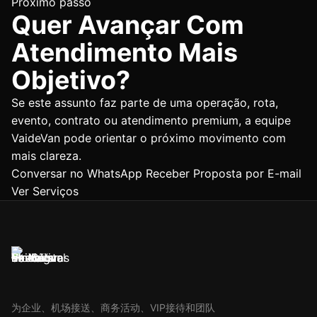
Próximo passo
Quer Avançar Com
Atendimento Mais
Objetivo?
Se este assunto faz parte de uma operação, rota,
evento, contrato ou atendimento premium, a equipe
VaideVan pode orientar o próximo movimento com
mais clareza.
Conversar no WhatsApp
Receber Proposta por E-mail
Ver Serviços
为企业、机场接送、商务活动、VIP接待和团队