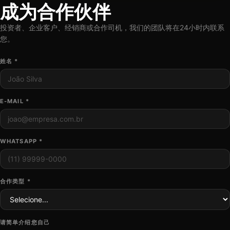
成为合作伙伴
投资者、企业客户、经销商或合作司机，我们的团队将在24小时内联系
您。
姓名 *
E-MAIL *
WHATSAPP *
合作类型 *
请简单介绍您自己