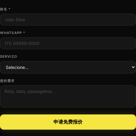
姓名 *
WHATSAPP *
SERVIÇO
您的需求
申请免费报价
×