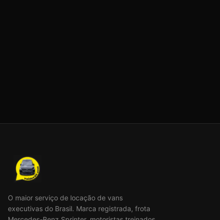
O maior serviço de locação de vans
executivas do Brasil. Marca registrada, frota
Mercedes-Benz Sprinter, motoristas treinados