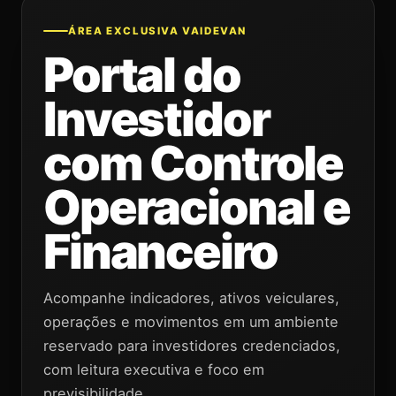
ÁREA EXCLUSIVA VAIDEVAN
Portal do
Investidor
com Controle
Operacional e
Financeiro
Acompanhe indicadores, ativos veiculares,
operações e movimentos em um ambiente
reservado para investidores credenciados,
com leitura executiva e foco em
previsibilidade.