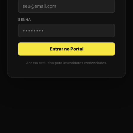
SENHA
Entrar no Portal
Acesso exclusivo para investidores credenciados.