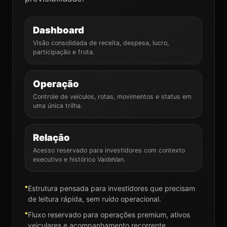
Dashboard
Visão consolidada de receita, despesa, lucro,
participação e frota.
Operação
Controle de veículos, rotas, movimentos e status em
uma única trilha.
Relação
Acesso reservado para investidores com contexto
executivo e histórico VaideVan.
Estrutura pensada para investidores que precisam
de leitura rápida, sem ruído operacional.
Fluxo reservado para operações premium, ativos
veiculares e acompanhamento recorrente.