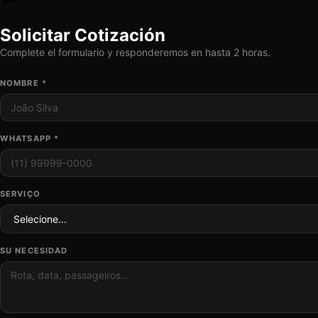
×
Solicitar Cotización
Complete el formulario y responderemos en hasta 2 horas.
NOMBRE *
WHATSAPP *
SERVIÇO
SU NECESIDAD