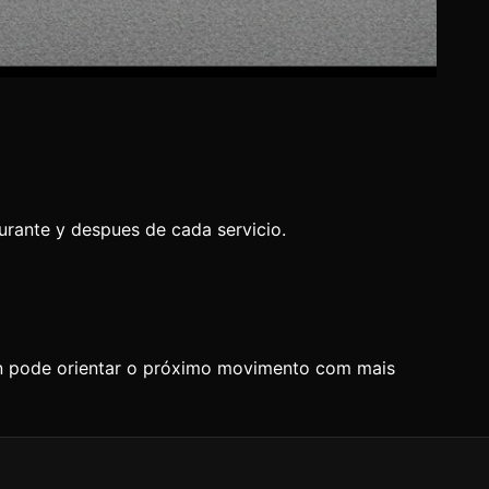
durante y despues de cada servicio.
an pode orientar o próximo movimento com mais