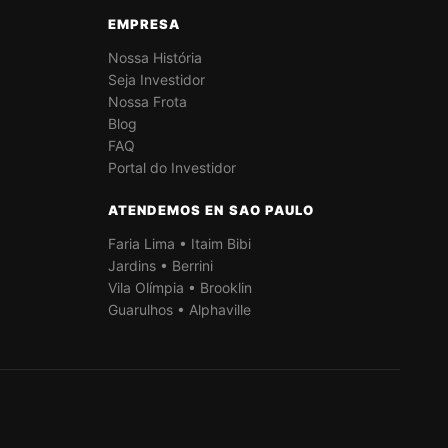
EMPRESA
Nossa História
Seja Investidor
Nossa Frota
Blog
FAQ
Portal do Investidor
ATENDEMOS EN SAO PAULO
Faria Lima • Itaim Bibi
Jardins • Berrini
Vila Olímpia • Brooklin
Guarulhos • Alphaville