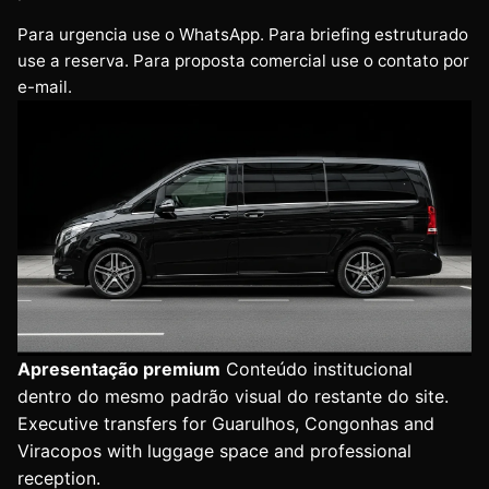
Para urgencia use o WhatsApp. Para briefing estruturado
use a reserva. Para proposta comercial use o contato por
e-mail.
Apresentação premium
Conteúdo institucional
dentro do mesmo padrão visual do restante do site.
Executive transfers for Guarulhos, Congonhas and
Viracopos with luggage space and professional
reception.