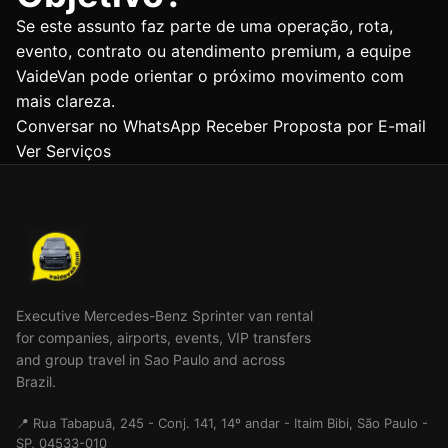
Se este assunto faz parte de uma operação, rota,
evento, contrato ou atendimento premium, a equipe
VaideVan pode orientar o próximo movimento com
mais clareza.
Conversar no WhatsApp
Receber Proposta por E-mail
Ver Serviços
Executive Mercedes-Benz Sprinter van rental
for companies, airports, events, VIP transfers
and group travel in Sao Paulo and across
Brazil.
📍 Rua Tabapuã, 245 - Conj. 141, 14º andar - Itaim Bibi, São Paulo -
SP, 04533-010