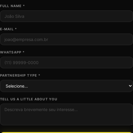
FULL NAME *
E-MAIL *
WHATSAPP *
PARTNERSHIP TYPE *
TELL US A LITTLE ABOUT YOU