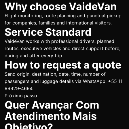
Why choose VaideVan
Flight monitoring, route planning and punctual pickup
for companies, families and international visitors.
Service Standard
VaideVan works with professional drivers, planned
routes, executive vehicles and direct support before,
during and after every trip.
How to request a quote
Send origin, destination, date, time, number of
passengers and luggage details via WhatsApp: +55 11
99929-4694.
Próximo passo
Quer Avançar Com
Atendimento Mais
Objetivo?