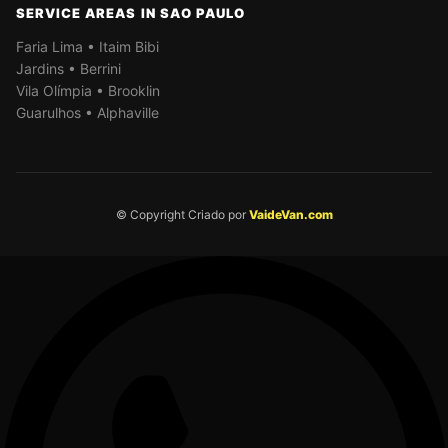
SERVICE AREAS IN SAO PAULO
Faria Lima • Itaim Bibi
Jardins • Berrini
Vila Olímpia • Brooklin
Guarulhos • Alphaville
© Copyright Criado por
VaideVan.com