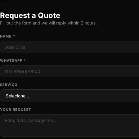
×
Request a Quote
Fill out the form and we will reply within 2 hours.
NAME *
WHATSAPP *
SERVIÇO
YOUR REQUEST