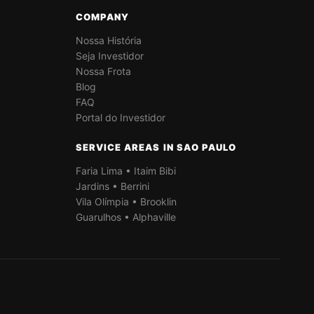
COMPANY
Nossa História
Seja Investidor
Nossa Frota
Blog
FAQ
Portal do Investidor
SERVICE AREAS IN SAO PAULO
Faria Lima • Itaim Bibi
Jardins • Berrini
Vila Olímpia • Brooklin
Guarulhos • Alphaville