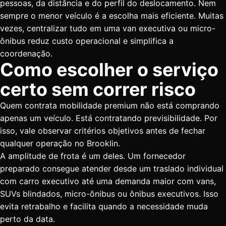
pessoas, da distância e do perfil do deslocamento. Nem
sempre o menor veículo é a escolha mais eficiente. Muitas
vezes, centralizar tudo em uma van executiva ou micro-
ônibus
reduz custo operacional
e simplifica a
coordenação.
Como escolher o serviço
certo sem correr risco
Quem contrata mobilidade premium não está comprando
apenas um veículo. Está contratando previsibilidade. Por
isso, vale observar critérios objetivos antes de fechar
qualquer operação no Brooklin.
A amplitude de frota é um deles. Um fornecedor
preparado consegue atender desde um traslado individual
com carro executivo até uma demanda maior com vans,
SUVs blindados, micro-ônibus ou ônibus executivos. Isso
evita retrabalho e facilita quando a necessidade muda
perto da data.