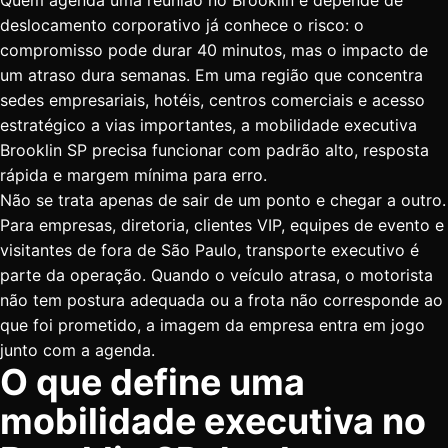
Quem agenda uma reunião no Brooklin e depende de
deslocamento corporativo já conhece o risco: o
compromisso pode durar 40 minutos, mas o impacto de
um atraso dura semanas. Em uma região que concentra
sedes empresariais, hotéis, centros comerciais e acesso
estratégico a vias importantes, a mobilidade executiva
Brooklin SP precisa funcionar com padrão alto, resposta
rápida e margem mínima para erro.
Não se trata apenas de sair de um ponto e chegar a outro.
Para empresas, diretoria, clientes VIP, equipes de evento e
visitantes de fora de São Paulo, transporte executivo é
parte da operação. Quando o veículo atrasa, o motorista
não tem postura adequada ou a frota não corresponde ao
que foi prometido, a imagem da empresa entra em jogo
junto com a agenda.
O que define uma
mobilidade executiva no