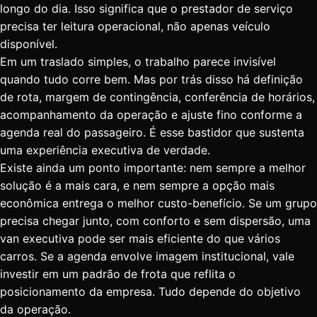
longo do dia. Isso significa que o prestador de serviço
precisa ter leitura operacional, não apenas veículo
disponível.
Em um traslado simples, o trabalho parece invisível
quando tudo corre bem. Mas por trás disso há definição
de rota, margem de contingência, conferência de horários,
acompanhamento da operação e ajuste fino conforme a
agenda real do passageiro. É esse bastidor que sustenta
uma experiência executiva de verdade.
Existe ainda um ponto importante: nem sempre a melhor
solução é a mais cara, e nem sempre a opção mais
econômica entrega o melhor custo-benefício. Se um grupo
precisa chegar junto, com conforto e sem dispersão, uma
van executiva pode ser mais eficiente do que vários
carros. Se a agenda envolve imagem institucional, vale
investir em um padrão de frota que reflita o
posicionamento da empresa. Tudo depende do objetivo
da operação.