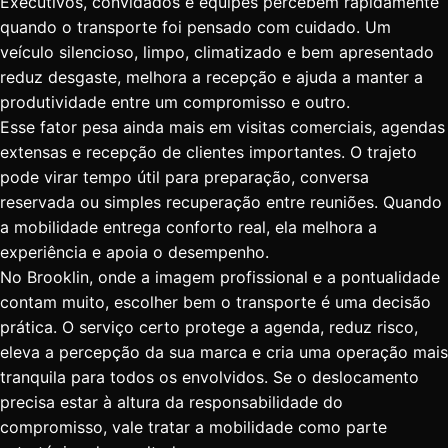
Executivos, convidados e equipes percebem rapidamente
quando o transporte foi pensado com cuidado. Um
veículo silencioso, limpo, climatizado e bem apresentado
reduz desgaste, melhora a recepção e ajuda a manter a
produtividade entre um compromisso e outro.
Esse fator pesa ainda mais em visitas comerciais, agendas
extensas e recepção de clientes importantes. O trajeto
pode virar tempo útil para preparação, conversa
reservada ou simples recuperação entre reuniões. Quando
a mobilidade entrega conforto real, ela melhora a
experiência e apoia o desempenho.
No Brooklin, onde a imagem profissional e a pontualidade
contam muito, escolher bem o transporte é uma decisão
prática. O serviço certo protege a agenda, reduz risco,
eleva a percepção da sua marca e cria uma operação mais
tranquila para todos os envolvidos. Se o deslocamento
precisa estar à altura da responsabilidade do
compromisso, vale tratar a mobilidade como parte