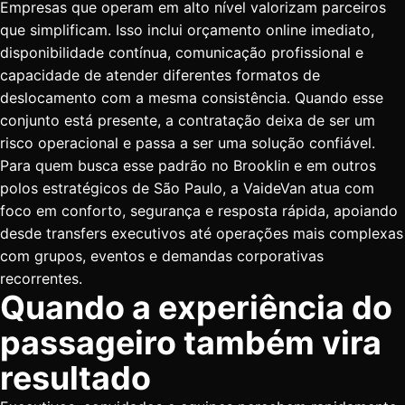
Empresas que operam em alto nível valorizam parceiros
que simplificam. Isso inclui orçamento online imediato,
disponibilidade contínua, comunicação profissional e
capacidade de atender diferentes formatos de
deslocamento com a mesma consistência. Quando esse
conjunto está presente, a contratação deixa de ser um
risco operacional e passa a ser uma solução confiável.
Para quem busca esse padrão no Brooklin e em outros
polos estratégicos de São Paulo, a VaideVan atua com
foco em conforto, segurança e resposta rápida, apoiando
desde transfers executivos até operações mais complexas
com grupos, eventos e demandas corporativas
recorrentes.
Quando a experiência do
passageiro também vira
resultado