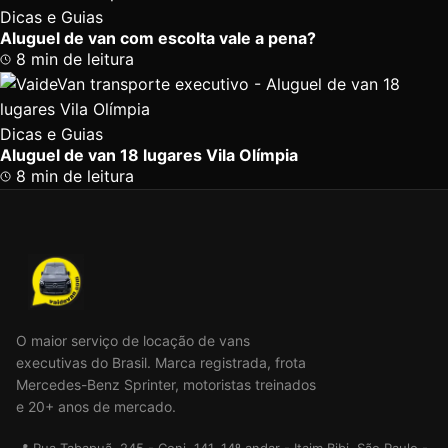
Dicas e Guias
Aluguel de van com escolta vale a pena?
8 min de leitura
Dicas e Guias
Aluguel de van 18 lugares Vila Olímpia
8 min de leitura
O maior serviço de locação de vans
executivas do Brasil. Marca registrada, frota
Mercedes-Benz Sprinter, motoristas treinados
e 20+ anos de mercado.