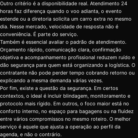
Outro critério é a disponibilidade real. Atendimento 24
horas faz diferença quando o voo adianta, o evento
estende ou a diretoria solicita um carro extra no mesmo
dia. Nesse mercado, velocidade de resposta não é
conveniência. É parte do serviço.
Também é essencial avaliar o padrão de atendimento.
Orçamento rápido, comunicação clara, confirmação
objetiva e acompanhamento profissional reduzem ruído e
dão segurança para quem está organizando a logística. O
contratante não pode perder tempo cobrando retorno ou
explicando a mesma demanda várias vezes.
Por fim, existe a questão da segurança. Em certos
contextos, o ideal é incluir blindagem, monitoramento e
protocolo mais rígido. Em outros, o foco maior está no
conforto interno, no espaço para bagagens ou na fluidez
entre vários compromissos no mesmo roteiro. O melhor
serviço é aquele que ajusta a operação ao perfil da
agenda, e não o contrário.