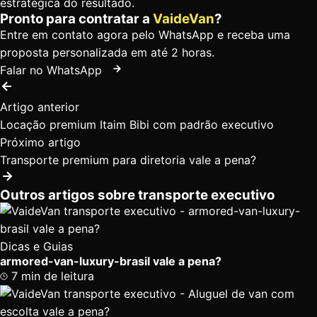
estratégica do resultado.
Pronto para contratar a
VaideVan
?
Entre em contato agora pelo WhatsApp e receba uma
proposta personalizada em até 2 horas.
Falar no WhatsApp
Artigo anterior
Locação premium Itaim Bibi com padrão executivo
Próximo artigo
Transporte premium para diretoria vale a pena?
Outros artigos sobre transporte executivo
Dicas e Guias
armored-van-luxury-brasil vale a pena?
7 min de leitura