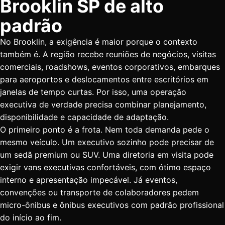
Brooklin SP de alto
padrão
No Brooklin, a exigência é maior porque o contexto
também é. A região recebe reuniões de negócios, visitas
comerciais, roadshows, eventos corporativos, embarques
para aeroportos e deslocamentos entre escritórios em
janelas de tempo curtas. Por isso, uma operação
executiva de verdade precisa combinar planejamento,
disponibilidade e capacidade de adaptação.
O primeiro ponto é a frota. Nem toda demanda pede o
mesmo veículo. Um executivo sozinho pode precisar de
um sedã premium ou SUV. Uma diretoria em visita pode
exigir vans executivas confortáveis, com ótimo espaço
interno e apresentação impecável. Já eventos,
convenções ou transporte de colaboradores pedem
micro-ônibus e ônibus executivos com padrão profissional
do início ao fim.