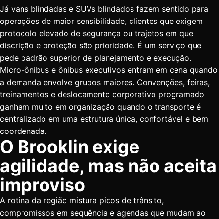
Já vans blindadas e SUVs blindados fazem sentido para
operações de maior sensibilidade, clientes que exigem
protocolo elevado de segurança ou trajetos em que
discrição e proteção são prioridade. É um serviço que
pede padrão superior de planejamento e execução.
Micro-ônibus e ônibus executivos entram em cena quando
a demanda envolve grupos maiores. Convenções, feiras,
treinamentos e deslocamento corporativo programado
ganham muito em organização quando o transporte é
centralizado em uma estrutura única, confortável e bem
coordenada.
O Brooklin exige
agilidade, mas não aceita
improviso
A rotina da região mistura picos de trânsito,
compromissos em sequência e agendas que mudam ao