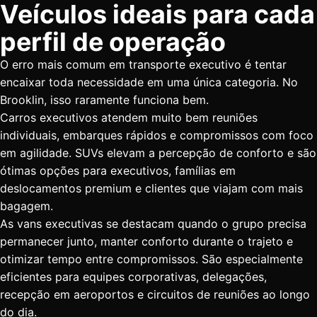
Veículos ideais para cada
perfil de operação
O erro mais comum em transporte executivo é tentar
encaixar toda necessidade em uma única categoria. No
Brooklin, isso raramente funciona bem.
Carros executivos atendem muito bem reuniões
individuais, embarques rápidos e compromissos com foco
em agilidade. SUVs elevam a percepção de conforto e são
ótimas opções para executivos, famílias em
deslocamentos premium e clientes que viajam com mais
bagagem.
As vans executivas se destacam quando o grupo precisa
permanecer junto, manter conforto durante o trajeto e
otimizar tempo entre compromissos. São especialmente
eficientes para equipes corporativas, delegações,
recepção em aeroportos e circuitos de reuniões ao longo
do dia.