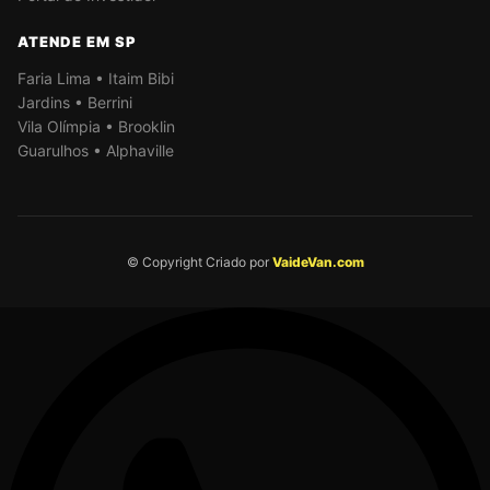
ATENDE EM SP
Faria Lima • Itaim Bibi
Jardins • Berrini
Vila Olímpia • Brooklin
Guarulhos • Alphaville
© Copyright Criado por
VaideVan.com