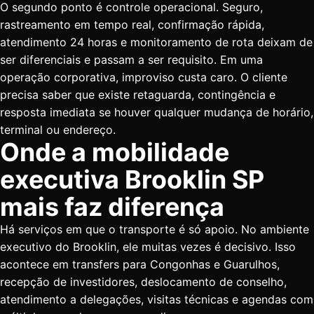
O segundo ponto é controle operacional. Seguro,
rastreamento em tempo real, confirmação rápida,
atendimento 24 horas e monitoramento de rota deixam de
ser diferenciais e passam a ser requisito. Em uma
operação corporativa, improviso custa caro. O cliente
precisa saber que existe retaguarda, contingência e
resposta imediata se houver qualquer mudança de horário,
terminal ou endereço.
Onde a mobilidade
executiva Brooklin SP
mais faz diferença
Há serviços em que o transporte é só apoio. No ambiente
executivo do Brooklin, ele muitas vezes é decisivo. Isso
acontece em
transfers para Congonhas e Guarulhos
,
recepção de investidores, deslocamento de conselho,
atendimento a delegações, visitas técnicas e agendas com