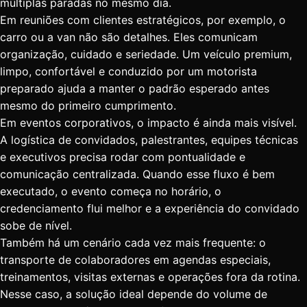
múltiplas paradas no mesmo dia.
Em reuniões com clientes estratégicos, por exemplo, o
carro ou a van não são detalhes. Eles comunicam
organização, cuidado e seriedade. Um veículo premium,
limpo, confortável e conduzido por um motorista
preparado ajuda a manter o padrão esperado antes
mesmo do primeiro cumprimento.
Em
eventos corporativos
, o impacto é ainda mais visível.
A logística de convidados, palestrantes, equipes técnicas
e executivos precisa rodar com pontualidade e
comunicação centralizada. Quando esse fluxo é bem
executado, o evento começa no horário, o
credenciamento flui melhor e a experiência do convidado
sobe de nível.
Também há um cenário cada vez mais frequente: o
transporte de colaboradores em agendas especiais,
treinamentos, visitas externas e operações fora da rotina.
Nesse caso, a solução ideal depende do volume de