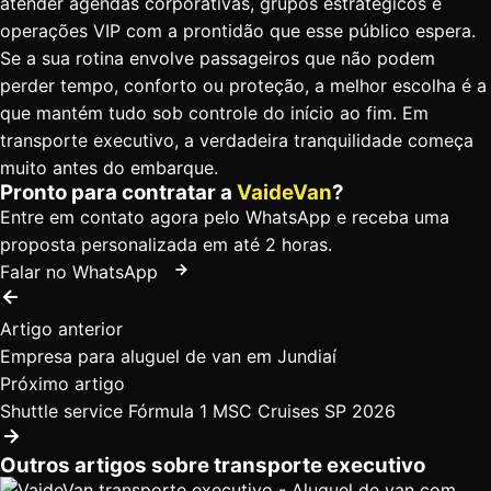
atender agendas corporativas, grupos estratégicos e
operações VIP com a prontidão que esse público espera.
Se a sua rotina envolve passageiros que não podem
perder tempo, conforto ou proteção, a melhor escolha é a
que mantém tudo sob controle do início ao fim. Em
transporte executivo, a verdadeira tranquilidade começa
muito antes do embarque.
Pronto para contratar a
VaideVan
?
Entre em contato agora pelo WhatsApp e receba uma
proposta personalizada em até 2 horas.
Falar no WhatsApp
Artigo anterior
Empresa para aluguel de van em Jundiaí
Próximo artigo
Shuttle service Fórmula 1 MSC Cruises SP 2026
Outros artigos sobre transporte executivo