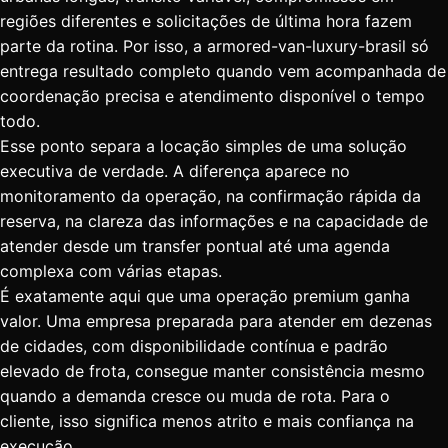
regiões diferentes e solicitações de última hora fazem
parte da rotina. Por isso, a armored-van-luxury-brasil só
entrega resultado completo quando vem acompanhada de
coordenação precisa e atendimento disponível o tempo
todo.
Esse ponto separa a locação simples de uma solução
executiva de verdade. A diferença aparece no
monitoramento da operação, na confirmação rápida da
reserva, na clareza das informações e na capacidade de
atender desde um transfer pontual até uma agenda
complexa com várias etapas.
É exatamente aqui que uma operação premium ganha
valor. Uma empresa preparada para atender em dezenas
de cidades, com disponibilidade contínua e padrão
elevado de frota, consegue manter consistência mesmo
quando a demanda cresce ou muda de rota. Para o
cliente, isso significa menos atrito e mais confiança na
execução.