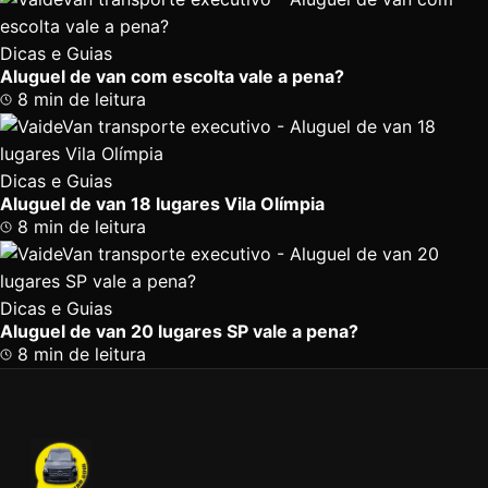
Dicas e Guias
Aluguel de van com escolta vale a pena?
8 min de leitura
Dicas e Guias
Aluguel de van 18 lugares Vila Olímpia
8 min de leitura
Dicas e Guias
Aluguel de van 20 lugares SP vale a pena?
8 min de leitura