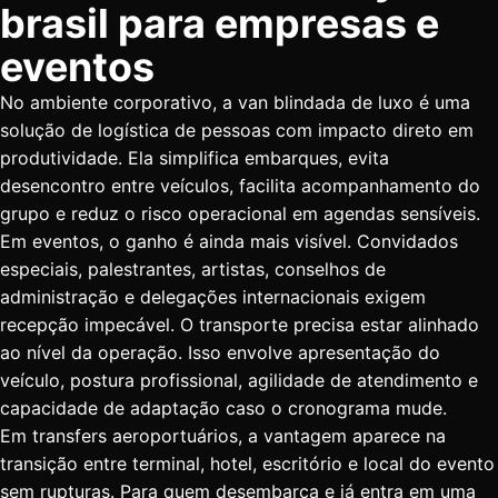
brasil para empresas e
eventos
No ambiente corporativo, a van blindada de luxo é uma
solução de logística de pessoas com impacto direto em
produtividade. Ela simplifica embarques, evita
desencontro entre veículos, facilita acompanhamento do
grupo e reduz o risco operacional em agendas sensíveis.
Em eventos, o ganho é ainda mais visível. Convidados
especiais, palestrantes, artistas, conselhos de
administração e delegações internacionais exigem
recepção impecável. O transporte precisa estar alinhado
ao nível da operação. Isso envolve apresentação do
veículo, postura profissional, agilidade de atendimento e
capacidade de adaptação caso o cronograma mude.
Em
transfers aeroportuários
, a vantagem aparece na
transição entre terminal, hotel, escritório e local do evento
sem rupturas. Para quem desembarca e já entra em uma