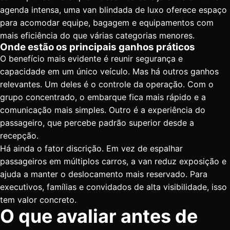
agenda intensa, uma van blindada de luxo oferece espaço
para acomodar equipe, bagagem e equipamentos com
mais eficiência do que várias categorias menores.
Onde estão os principais ganhos práticos
O benefício mais evidente é reunir segurança e
capacidade em um único veículo. Mas há outros ganhos
relevantes. Um deles é o controle da operação. Com o
grupo concentrado, o embarque fica mais rápido e a
comunicação mais simples. Outro é a experiência do
passageiro, que percebe padrão superior desde a
recepção.
Há ainda o fator discrição. Em vez de espalhar
passageiros em múltiplos carros, a van reduz exposição e
ajuda a manter o deslocamento mais reservado. Para
executivos, famílias e convidados de alta visibilidade, isso
tem valor concreto.
O que avaliar antes de