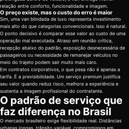
relação entre conforto, funcionalidade e imagem.
O preço existe, mas o custo do erro é maior
Sim, uma van blindada de luxo representa investimento
mais alto do que categorias convencionais. Isso é natural.
O ponto decisivo é comparar esse valor ao custo de uma
operação mal executada. Atraso em reunião crítica,
recepção abaixo do padrão, exposição desnecessária de
passageiros ou necessidade de remanejar veículos no
meio do trajeto podem sair muito mais caro.
Em contratos corporativos, o que pesa não é apenas a
tarifa. É a previsibilidade. Um serviço premium justifica
seu valor quando reduz risco, melhora a experiência e
sustenta a imagem profissional do contratante.
O padrão de serviço que
faz diferença no Brasil
O mercado brasileiro exige flexibilidade real. Distâncias
urbanas longas, trânsito variável, compromissos em