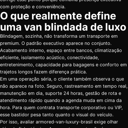
com proteção e conveniência.
O que realmente define
uma van blindada de luxo
Blindagem, sozinha, não transforma um transporte em
premium. O padrão executivo aparece no conjunto.
Acabamento interno, espaço entre bancos, climatização
eficiente, isolamento acústico, conectividade,
entretenimento, capacidade para bagagens e conforto em
trajetos longos fazem diferença prática.
Em uma operação séria, o cliente também observa o que
não aparece na foto. Seguro, rastreamento em tempo real,
manutenção em dia, suporte 24 horas, gestão de rota e
atendimento rápido quando a agenda muda em cima da
hora. Para quem contrata
transporte corporativo
ou VIP,
esse bastidor pesa tanto quanto o visual do veículo.
Por isso, avaliar armored-van-luxury-brasil exige olhar