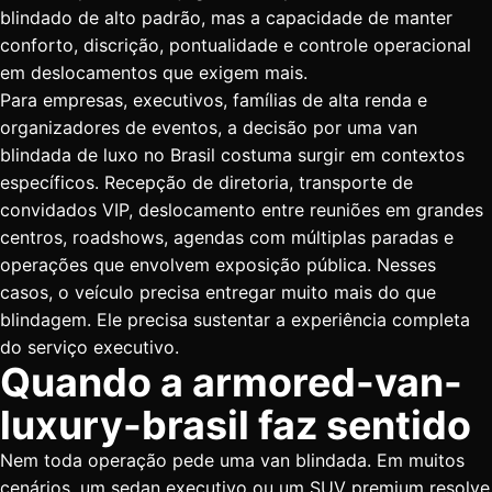
blindado de alto padrão, mas a capacidade de manter
conforto, discrição, pontualidade e controle operacional
em deslocamentos que exigem mais.
Para empresas, executivos, famílias de alta renda e
organizadores de eventos, a decisão por uma van
blindada de luxo no Brasil costuma surgir em contextos
específicos. Recepção de diretoria, transporte de
convidados VIP, deslocamento entre reuniões em grandes
centros, roadshows, agendas com múltiplas paradas e
operações que envolvem exposição pública. Nesses
casos, o veículo precisa entregar muito mais do que
blindagem. Ele precisa sustentar a experiência completa
do serviço executivo.
Quando a armored-van-
luxury-brasil faz sentido
Nem toda operação pede uma van blindada. Em muitos
cenários, um sedan executivo ou um SUV premium resolve