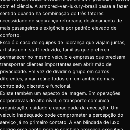
com eficiência. A armored-van-luxury-brasil passa a fazer
sentido quando há combinação de três fatores:
necessidade de segurança reforçada, deslocamento de
mais passageiros e exigência por padrão elevado de
conforto.
Esse é o caso de equipes de liderança que viajam juntas,
artistas com staff reduzido, famílias que preferem
permanecer no mesmo veículo e empresas que precisam
transportar clientes importantes sem abrir mão de
privacidade. Em vez de dividir o grupo em carros
diferentes, a van reúne todos em um ambiente mais
controlado, discreto e funcional.
Existe também um aspecto de imagem. Em operações
corporativas de alto nível, o transporte comunica
organização, cuidado e capacidade de execução. Um
veículo inadequado pode comprometer a percepção do
serviço já no primeiro contato. A van blindada de luxo
corrige esse ponto porque combina presença executiva