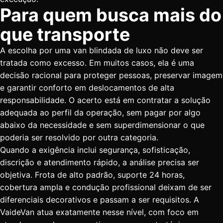
Para quem busca mais do
que transporte
A escolha por uma van blindada de luxo não deve ser
tratada como excesso. Em muitos casos, ela é uma
decisão racional para proteger pessoas, preservar imagem
e garantir conforto em deslocamentos de alta
responsabilidade. O acerto está em contratar a solução
adequada ao perfil da operação, sem pagar por algo
abaixo da necessidade e sem superdimensionar o que
poderia ser resolvido por outra categoria.
Quando a exigência inclui segurança, sofisticação,
discrição e atendimento rápido, a análise precisa ser
objetiva. Frota de alto padrão, suporte 24 horas,
cobertura ampla e condução profissional deixam de ser
diferenciais decorativos e passam a ser requisitos. A
VaideVan atua exatamente nesse nível, com foco em