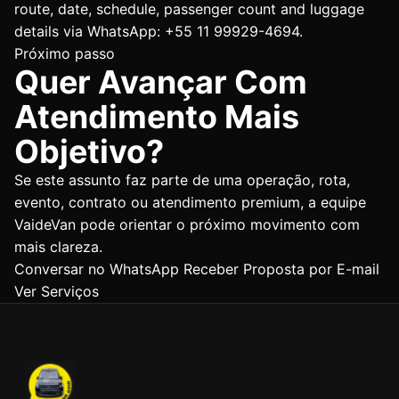
route, date, schedule, passenger count and luggage
details via WhatsApp: +55 11 99929-4694.
Próximo passo
Quer Avançar Com
Atendimento Mais
Objetivo?
Se este assunto faz parte de uma operação, rota,
evento, contrato ou atendimento premium, a equipe
VaideVan pode orientar o próximo movimento com
mais clareza.
Conversar no WhatsApp
Receber Proposta por E-mail
Ver Serviços