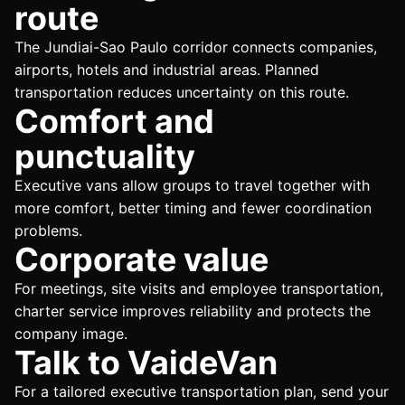
route
The Jundiai-Sao Paulo corridor connects companies,
airports, hotels and industrial areas. Planned
transportation reduces uncertainty on this route.
Comfort and
punctuality
Executive vans allow groups to travel together with
more comfort, better timing and fewer coordination
problems.
Corporate value
For meetings, site visits and employee transportation,
charter service improves reliability and protects the
company image.
Talk to VaideVan
For a tailored executive transportation plan, send your