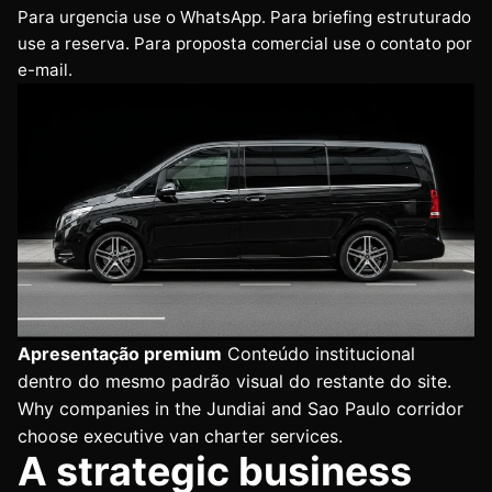
Para urgencia use o WhatsApp. Para briefing estruturado
use a reserva. Para proposta comercial use o contato por
e-mail.
Apresentação premium
Conteúdo institucional
dentro do mesmo padrão visual do restante do site.
Why companies in the Jundiai and Sao Paulo corridor
choose executive van charter services.
A strategic business