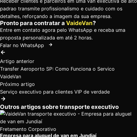
Receber clientes e parceiros em uma van executiva de alto
padrao transmite profissionalismo e cuidado com os
detalhes, reforçando a imagem da sua empresa.
Pronto para contratar a
VaideVan
?
Entre em contato agora pelo WhatsApp e receba uma
proposta personalizada em até 2 horas.
Falar no WhatsApp
Artigo anterior
Transfer Aeroporto SP: Como Funciona o Servico
VaideVan
Próximo artigo
Serviço executivo para clientes VIP de verdade
Outros artigos sobre transporte executivo
Fretamento Corporativo
Empresa para aluguel de van em Jundiaí