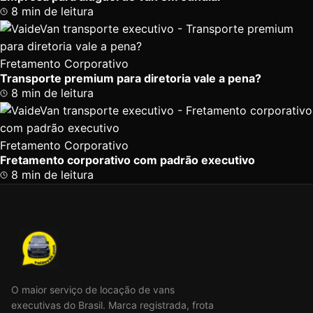
8 min de leitura
Fretamento Corporativo
Transporte premium para diretoria vale a pena?
8 min de leitura
Fretamento Corporativo
Fretamento corporativo com padrão executivo
8 min de leitura
O maior serviço de locação de vans
executivas do Brasil. Marca registrada, frota