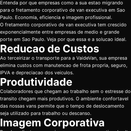
Entenda por que empresas como a sua estao migrando
para o fretamento corporativo de van executiva em Sao
Paulo. Economia, eficiencia e imagem profissional.
O fretamento corporativo de van executiva tem crescido
exponencialmente entre empresas de medio e grande
porte em Sao Paulo. Veja por que essa e a solucao ideal.
Reducao de Custos
Ao terceirizar o transporte para a VaideVan, sua empresa
elimina custos com manutencao de frota propria, seguro,
IPVA e depreciacao dos veiculos.
Produtividade
Colaboradores que chegam ao trabalho sem o estresse do
transito chegam mais produtivos. O ambiente confortavel
das nossas vans permite que o tempo de deslocamento
seja utilizado para trabalho ou descanso.
Imagem Corporativa