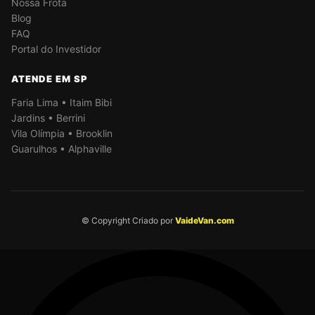
Nossa Frota
Blog
FAQ
Portal do Investidor
ATENDE EM SP
Faria Lima • Itaim Bibi
Jardins • Berrini
Vila Olímpia • Brooklin
Guarulhos • Alphaville
© Copyright Criado por
VaideVan.com