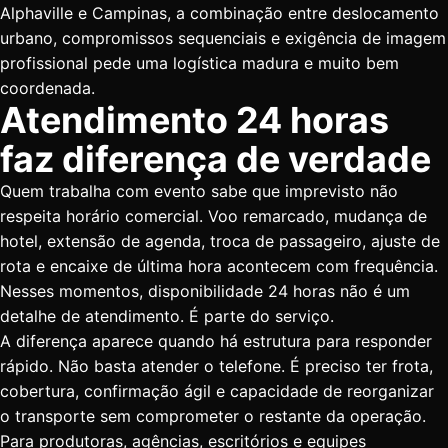
Alphaville
e Campinas, a combinação entre deslocamento
urbano, compromissos sequenciais e exigência de imagem
profissional pede uma logística madura e muito bem
coordenada.
Atendimento 24 horas
faz diferença de verdade
Quem trabalha com evento sabe que imprevisto não
respeita horário comercial. Voo remarcado, mudança de
hotel, extensão de agenda, troca de passageiro, ajuste de
rota e encaixe de última hora acontecem com frequência.
Nesses momentos, disponibilidade 24 horas não é um
detalhe de atendimento. É parte do serviço.
A diferença aparece quando há estrutura para responder
rápido. Não basta atender o telefone. É preciso ter frota,
cobertura, confirmação ágil e capacidade de reorganizar
o transporte sem comprometer o restante da operação.
Para produtoras, agências, escritórios e equipes