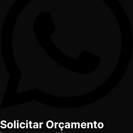
×
Solicitar Orçamento