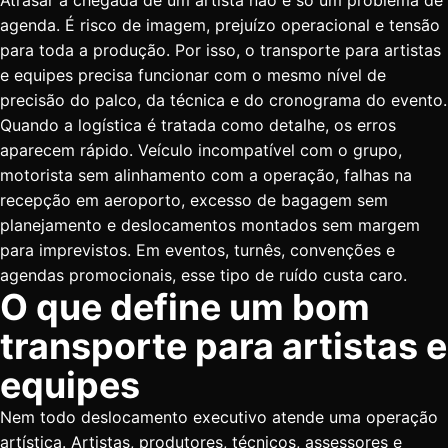
Atrasar a chegada de um artista não é só um problema de
agenda. É risco de imagem, prejuízo operacional e tensão
para toda a produção. Por isso, o transporte para artistas
e equipes precisa funcionar com o mesmo nível de
precisão do palco, da técnica e do cronograma do evento.
Quando a logística é tratada como detalhe, os erros
aparecem rápido. Veículo incompatível com o grupo,
motorista sem alinhamento com a operação, falhas na
recepção em aeroporto, excesso de bagagem sem
planejamento e deslocamentos montados sem margem
para imprevistos. Em eventos, turnês, convenções e
agendas promocionais, esse tipo de ruído custa caro.
O que define um bom
transporte para artistas e
equipes
Nem todo deslocamento executivo atende uma operação
artística. Artistas, produtores, técnicos, assessores e