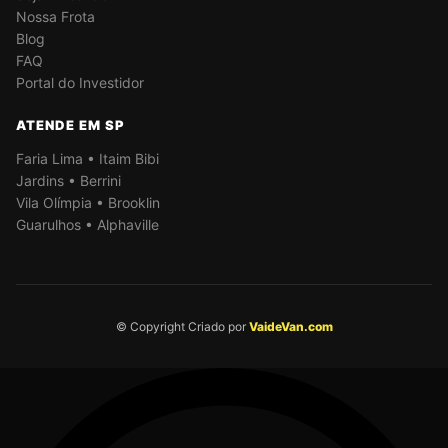
Nossa Frota
Blog
FAQ
Portal do Investidor
ATENDE EM SP
Faria Lima • Itaim Bibi
Jardins • Berrini
Vila Olímpia • Brooklin
Guarulhos • Alphaville
© Copyright Criado por
VaideVan.com