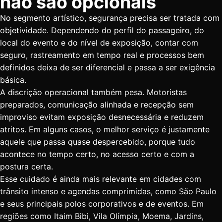
não são opcionais
No segmento artístico, segurança precisa ser tratada com
objetividade. Dependendo do perfil do passageiro, do
local do evento e do nível de exposição, contar com
seguro, rastreamento em tempo real e processos bem
definidos deixa de ser diferencial e passa a ser exigência
básica.
A discrição operacional também pesa. Motoristas
preparados, comunicação alinhada e recepção sem
improviso evitam exposição desnecessária e reduzem
atritos. Em alguns casos, o melhor serviço é justamente
aquele que passa quase despercebido, porque tudo
acontece no tempo certo, no acesso certo e com a
postura certa.
Esse cuidado é ainda mais relevante em cidades com
trânsito intenso e agendas comprimidas, como São Paulo
e seus principais polos corporativos e de eventos. Em
regiões como Itaim Bibi, Vila Olímpia, Moema, Jardins,