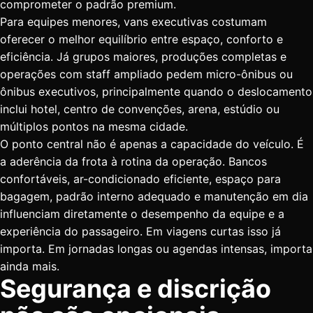
comprometer o padrão premium.
Para equipes menores,
vans executivas
costumam
oferecer o melhor equilíbrio entre espaço, conforto e
eficiência. Já grupos maiores, produções completas e
operações com staff ampliado pedem micro-ônibus ou
ônibus executivos, principalmente quando o deslocamento
inclui hotel, centro de convenções, arena, estúdio ou
múltiplos pontos na mesma cidade.
O ponto central não é apenas a capacidade do veículo. É
a aderência da frota à rotina da operação. Bancos
confortáveis, ar-condicionado eficiente, espaço para
bagagem, padrão interno adequado e manutenção em dia
influenciam diretamente o desempenho da equipe e a
experiência do passageiro. Em viagens curtas isso já
importa. Em jornadas longas ou agendas intensas, importa
ainda mais.
Segurança e discrição