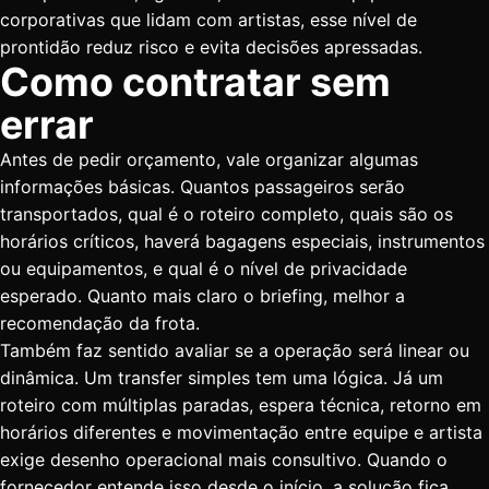
corporativas que lidam com artistas, esse nível de
prontidão reduz risco e evita decisões apressadas.
Como contratar sem
errar
Antes de pedir orçamento, vale organizar algumas
informações básicas. Quantos passageiros serão
transportados, qual é o roteiro completo, quais são os
horários críticos, haverá bagagens especiais, instrumentos
ou equipamentos, e qual é o nível de privacidade
esperado. Quanto mais claro o briefing, melhor a
recomendação da frota.
Também faz sentido avaliar se a operação será linear ou
dinâmica. Um transfer simples tem uma lógica. Já um
roteiro com múltiplas paradas, espera técnica, retorno em
horários diferentes e movimentação entre equipe e artista
exige desenho operacional mais consultivo. Quando o
fornecedor entende isso desde o início, a solução fica