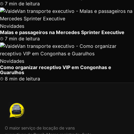
7 min de leitura
Novidades
Malas e passageiros na Mercedes Sprinter Executive
7 min de leitura
Novidades
Como organizar receptivo VIP em Congonhas e
Guarulhos
8 min de leitura
O maior serviço de locação de vans