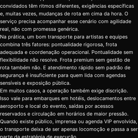
convidados têm ritmos diferentes, exigências específicas
e, muitas vezes, mudanças de rota em cima da hora. O
serviço precisa acompanhar esse cenário com agilidade
real, não com promessa genérica.
Na prática, um bom transporte para artistas e equipes
combina três fatores: pontualidade rigorosa, frota
adequada e coordenação operacional. Pontualidade sem
flexibilidade não resolve. Frota premium sem gestão de
rota também não. E atendimento rápido sem padrão de
segurança é insuficiente para quem lida com agendas
sensíveis e exposição pública.
Em muitos casos, a operação também exige discrição.
Isso vale para embarques em hotéis, deslocamentos entre
aeroporto e local do evento, saídas por acessos
reservados e circulação em horários de maior pressão.
Quando existe público, imprensa ou agenda VIP envolvida,
o transporte deixa de ser apenas locomoção e passa a ser
parte da estratégia de execução.