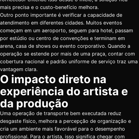
mais precisa e o custo-benefício melhora.
Outro ponto importante é verificar a capacidade de
atendimento em diferentes cidades. Muitos eventos
começam em um aeroporto, seguem para hotel, passam
por estúdio ou centro de convenções e terminam em
arena, casa de shows ou evento corporativo. Quando a
operação se estende por mais de uma praça, contar com
cobertura nacional e padrão uniforme de serviço traz uma
vantagem clara.
O impacto direto na
experiência do artista e
da produção
Uma operação de transporte bem executada reduz
desgaste físico, melhora a percepção de organização e
cria um ambiente mais favorável para o desempenho
profissional. Para o artista, isso significa chegar com