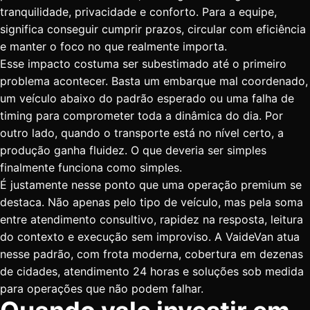
tranquilidade, privacidade e conforto. Para a equipe,
significa conseguir cumprir prazos, circular com eficiência
e manter o foco no que realmente importa.
Esse impacto costuma ser subestimado até o primeiro
problema acontecer. Basta um embarque mal coordenado,
um veículo abaixo do padrão esperado ou uma falha de
timing para comprometer toda a dinâmica do dia. Por
outro lado, quando o transporte está no nível certo, a
produção ganha fluidez. O que deveria ser simples
finalmente funciona como simples.
É justamente nesse ponto que uma operação premium se
destaca. Não apenas pelo tipo de veículo, mas pela soma
entre atendimento consultivo, rapidez na resposta, leitura
do contexto e execução sem improviso. A VaideVan atua
nesse padrão, com frota moderna, cobertura em dezenas
de cidades, atendimento 24 horas e soluções sob medida
para operações que não podem falhar.