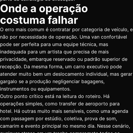
Onde a operação
costuma falhar
O erro mais comum é contratar por categoria de veículo, e
não por necessidade de operação. Uma van confortável
pode ser perfeita para uma equipe técnica, mas
inadequada para um artista que precisa de mais
privacidade, embarque reservado ou padrão superior de
recepção. Da mesma forma, um carro executivo pode
atender muito bem um deslocamento individual, mas gerar
gargalo se a produção negligenciar bagagens,
instrumentos ou equipamentos.
Outro ponto crítico está na leitura do roteiro. Há
operações simples, como
transfer de aeroporto
para
hotel. Há outras muito mais sensíveis, como uma agenda
com passagem por estúdio, coletiva, prova de som,
camarim e evento principal no mesmo dia. Nesse cenário,