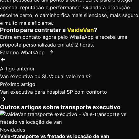
agenda, reputação e performance. Quando a produção
escolhe certo, o caminho fica mais silencioso, mais seguro
e muito mais eficiente.
Pronto para contratar a
VaideVan
?
Entre em contato agora pelo WhatsApp e receba uma
proposta personalizada em até 2 horas.
Falar no WhatsApp
Artigo anterior
Van executiva ou SUV: qual vale mais?
Próximo artigo
Van executiva para hospital SP com conforto
Outros artigos sobre transporte executivo
Novidades
Vale-transporte vs fretado vs locação de van