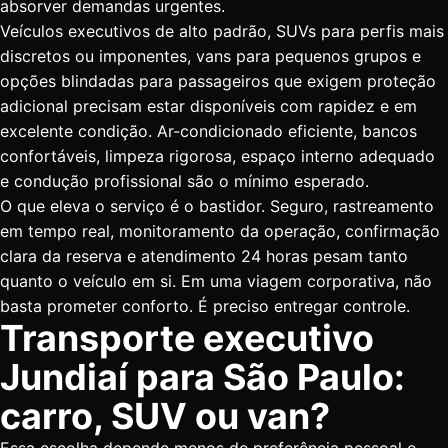
absorver demandas urgentes.
Veículos executivos de alto padrão, SUVs para perfis mais
discretos ou imponentes, vans para pequenos grupos e
opções blindadas para passageiros que exigem proteção
adicional precisam estar disponíveis com rapidez e em
excelente condição. Ar-condicionado eficiente, bancos
confortáveis, limpeza rigorosa, espaço interno adequado
e condução profissional são o mínimo esperado.
O que eleva o serviço é o bastidor. Seguro, rastreamento
em tempo real, monitoramento da operação, confirmação
clara da reserva e atendimento 24 horas pesam tanto
quanto o veículo em si. Em uma viagem corporativa, não
basta prometer conforto. É preciso entregar controle.
Transporte executivo
Jundiaí para São Paulo:
carro, SUV ou van?