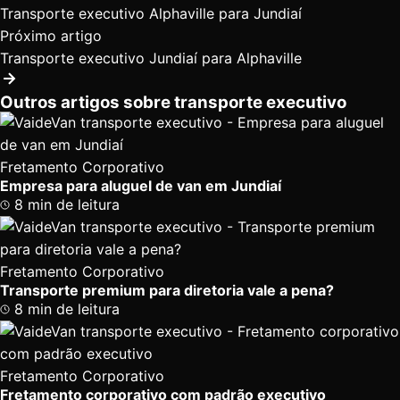
Transporte executivo Alphaville para Jundiaí
Próximo artigo
Transporte executivo Jundiaí para Alphaville
Outros artigos sobre transporte executivo
Fretamento Corporativo
Empresa para aluguel de van em Jundiaí
8 min de leitura
Fretamento Corporativo
Transporte premium para diretoria vale a pena?
8 min de leitura
Fretamento Corporativo
Fretamento corporativo com padrão executivo