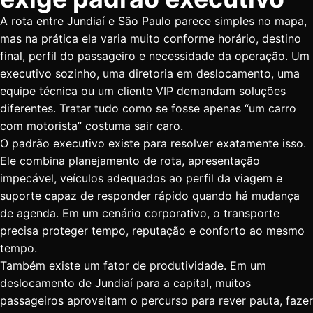
A rota entre Jundiaí e São Paulo parece simples no mapa,
mas na prática ela varia muito conforme horário, destino
final, perfil do passageiro e necessidade da operação. Um
executivo sozinho, uma diretoria em deslocamento, uma
equipe técnica ou um cliente VIP demandam soluções
diferentes. Tratar tudo como se fosse apenas “um carro
com motorista” costuma sair caro.
O padrão executivo existe para resolver exatamente isso.
Ele combina planejamento de rota, apresentação
impecável, veículos adequados ao perfil da viagem e
suporte capaz de responder rápido quando há mudança
de agenda. Em um cenário corporativo, o transporte
precisa proteger tempo, reputação e conforto ao mesmo
tempo.
Também existe um fator de produtividade. Em um
deslocamento de Jundiaí para a capital, muitos
passageiros aproveitam o percurso para rever pauta, fazer