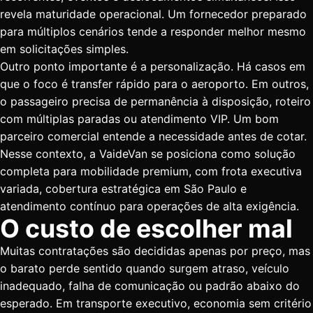
revela maturidade operacional. Um fornecedor preparado
para múltiplos cenários tende a responder melhor mesmo
em solicitações simples.
Outro ponto importante é a personalização. Há casos em
que o foco é transfer rápido para o aeroporto. Em outros,
o passageiro precisa de permanência à disposição, roteiro
com múltiplas paradas ou atendimento VIP. Um bom
parceiro comercial entende a necessidade antes de cotar.
Nesse contexto, a VaideVan se posiciona como solução
completa para mobilidade premium, com frota executiva
variada, cobertura estratégica em São Paulo e
atendimento contínuo para operações de alta exigência.
O custo de escolher mal
Muitas contratações são decididas apenas por preço, mas
o barato perde sentido quando surgem atraso, veículo
inadequado, falha de comunicação ou padrão abaixo do
esperado. Em transporte executivo, economia sem critério