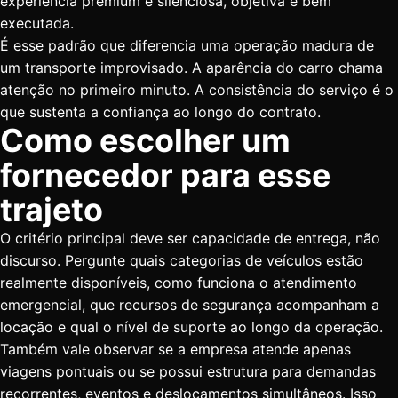
experiência premium é silenciosa, objetiva e bem
executada.
É esse padrão que diferencia uma operação madura de
um transporte improvisado. A aparência do carro chama
atenção no primeiro minuto. A consistência do serviço é o
que sustenta a confiança ao longo do contrato.
Como escolher um
fornecedor para esse
trajeto
O critério principal deve ser capacidade de entrega, não
discurso. Pergunte quais categorias de veículos estão
realmente disponíveis, como funciona o atendimento
emergencial, que recursos de segurança acompanham a
locação e qual o nível de suporte ao longo da operação.
Também vale observar se a empresa atende apenas
viagens pontuais ou se possui estrutura para demandas
recorrentes, eventos e deslocamentos simultâneos. Isso