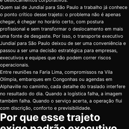
e deslocamentos corporativos.
Quem sai de Jundiaí para São Paulo a trabalho já conhece
o ponto crítico desse trajeto: o problema não é apenas
chegar, é chegar no horário certo, com postura
profissional e sem transformar o deslocamento em mais
uma fonte de desgaste. Por isso, o transporte executivo
Jundiaí para São Paulo deixou de ser uma conveniência e
passou a ser uma decisão estratégica para empresas,
executivos e equipes que não podem correr riscos
operacionais.
Entre reuniões na Faria Lima, compromissos na Vila
Olímpia, embarques em Congonhas ou agendas em
Alphaville no caminho, cada detalhe do traslado interfere
no resultado do dia. Quando a logística falha, a imagem
também falha. Quando o serviço acerta, a operação flui
com discrição, conforto e previsibilidade.
Por que esse trajeto
exige padrão executivo