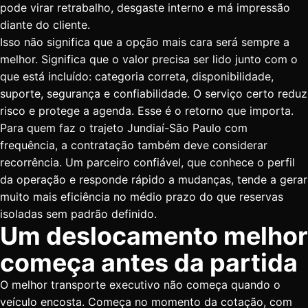
pode virar retrabalho, desgaste interno e má impressão
diante do cliente.
Isso não significa que a opção mais cara será sempre a
melhor. Significa que o valor precisa ser lido junto com o
que está incluído: categoria correta, disponibilidade,
suporte, segurança e confiabilidade. O serviço certo reduz
risco e protege a agenda. Esse é o retorno que importa.
Para quem faz o trajeto Jundiaí-São Paulo com
frequência, a contratação também deve considerar
recorrência. Um parceiro confiável, que conhece o perfil
da operação e responde rápido a mudanças, tende a gerar
muito mais eficiência no médio prazo do que reservas
isoladas sem padrão definido.
Um deslocamento melhor
começa antes da partida
O melhor transporte executivo não começa quando o
veículo encosta. Começa no momento da cotação, com