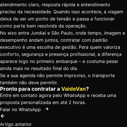
atendimento claro, resposta rápida e entendimento
preciso da necessidade. Quando isso acontece, a viagem
deixa de ser um ponto de tensão e passa a funcionar
como parte bem resolvida da operação.
No eixo entre Jundiaí e São Paulo, onde tempo, imagem e
desempenho andam juntos, contratar com padrão
executivo é uma escolha de gestão. Para quem valoriza
conforto, segurança e presença profissional, a diferença
aparece logo no primeiro embarque – e costuma pesar
ainda mais no resultado final do dia.
Se a sua agenda não permite improviso, o transporte
também não deve permitir.
Pronto para contratar a
VaideVan
?
Entre em contato agora pelo WhatsApp e receba uma
proposta personalizada em até 2 horas.
Falar no WhatsApp
Artigo anterior