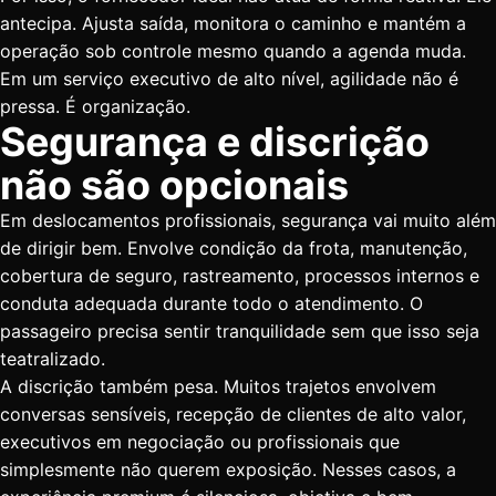
antecipa. Ajusta saída, monitora o caminho e mantém a
operação sob controle mesmo quando a agenda muda.
Em um serviço executivo de alto nível, agilidade não é
pressa. É organização.
Segurança e discrição
não são opcionais
Em deslocamentos profissionais, segurança vai muito além
de dirigir bem. Envolve condição da frota, manutenção,
cobertura de seguro, rastreamento, processos internos e
conduta adequada durante todo o atendimento. O
passageiro precisa sentir tranquilidade sem que isso seja
teatralizado.
A discrição também pesa. Muitos trajetos envolvem
conversas sensíveis, recepção de clientes de alto valor,
executivos em negociação ou profissionais que
simplesmente não querem exposição. Nesses casos, a