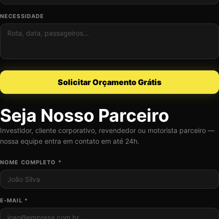
NECESSIDADE
Solicitar Orçamento Grátis
×
Seja Nosso Parceiro
Investidor, cliente corporativo, revendedor ou motorista parceiro —
nossa equipe entra em contato em até 24h.
NOME COMPLETO *
E-MAIL *