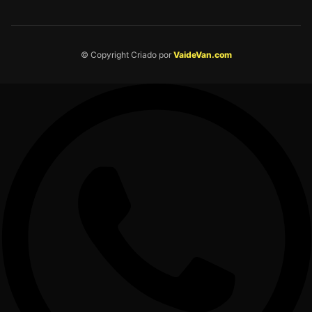
© Copyright Criado por
VaideVan.com