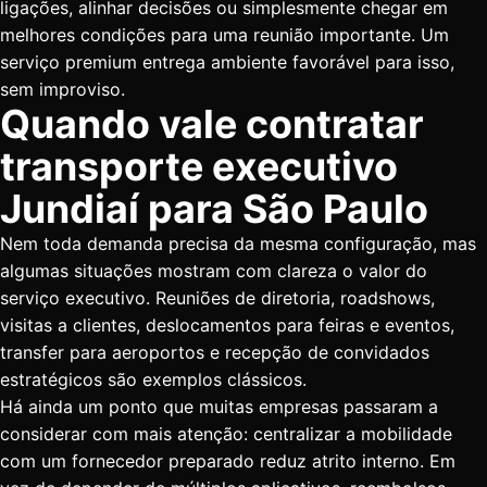
ligações, alinhar decisões ou simplesmente chegar em
melhores condições para uma reunião importante. Um
serviço premium entrega ambiente favorável para isso,
sem improviso.
Quando vale contratar
transporte executivo
Jundiaí para São Paulo
Nem toda demanda precisa da mesma configuração, mas
algumas situações mostram com clareza o valor do
serviço executivo. Reuniões de diretoria, roadshows,
visitas a clientes, deslocamentos para feiras e eventos,
transfer para aeroportos e recepção de convidados
estratégicos são exemplos clássicos.
Há ainda um ponto que muitas empresas passaram a
considerar com mais atenção: centralizar a mobilidade
com um fornecedor preparado reduz atrito interno. Em