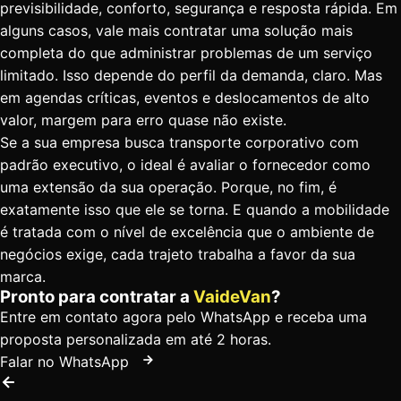
previsibilidade, conforto, segurança e resposta rápida. Em
alguns casos, vale mais contratar uma solução mais
completa do que administrar problemas de um serviço
limitado. Isso depende do perfil da demanda, claro. Mas
em agendas críticas, eventos e deslocamentos de alto
valor, margem para erro quase não existe.
Se a sua empresa busca transporte corporativo com
padrão executivo, o ideal é avaliar o fornecedor como
uma extensão da sua operação. Porque, no fim, é
exatamente isso que ele se torna. E quando a mobilidade
é tratada com o nível de excelência que o ambiente de
negócios exige, cada trajeto trabalha a favor da sua
marca.
Pronto para contratar a
VaideVan
?
Entre em contato agora pelo WhatsApp e receba uma
proposta personalizada em até 2 horas.
Falar no WhatsApp