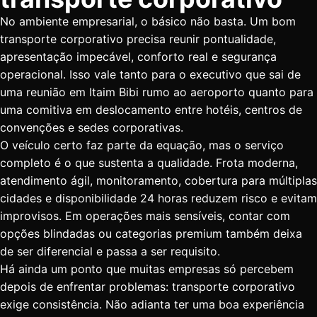
No ambiente empresarial, o básico não basta. Um bom
transporte corporativo precisa reunir pontualidade,
apresentação impecável, conforto real e segurança
operacional. Isso vale tanto para o executivo que sai de
uma reunião em Itaim Bibi rumo ao aeroporto quanto para
uma comitiva em deslocamento entre hotéis, centros de
convenções e sedes corporativas.
O veículo certo faz parte da equação, mas o serviço
completo é o que sustenta a qualidade. Frota moderna,
atendimento ágil, monitoramento, cobertura para múltiplas
cidades e disponibilidade 24 horas reduzem risco e evitam
improvisos. Em operações mais sensíveis, contar com
opções blindadas ou categorias premium também deixa
de ser diferencial e passa a ser requisito.
Há ainda um ponto que muitas empresas só percebem
depois de enfrentar problemas: transporte corporativo
exige consistência. Não adianta ter uma boa experiência