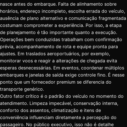
nasce antes do embarque. Falta de alinhamento sobre
horários, endereço incompleto, escolha errada do veículo,
ausência de plano alternativo e comunicação fragmentada
costumam comprometer a experiência. Por isso, a etapa
de planejamento é tão importante quanto a execução.
Operações bem conduzidas trabalham com confirmação
prévia, acompanhamento de rota e equipe pronta para
ajustes. Em
traslados aeroportuários
, por exemplo,
monitorar voos e reagir a alterações de chegada evita
esperas desnecessárias. Em eventos, coordenar múltiplos
embarques e janelas de saída exige controle fino. É nesse
ponto que um fornecedor premium se diferencia do
transporte genérico.
Outro fator crítico é o padrão do veículo no momento do
atendimento. Limpeza impecável, conservação interna,
conforto dos assentos, climatização e itens de
conveniência influenciam diretamente a percepção do
passageiro. No público executivo, isso não é detalhe