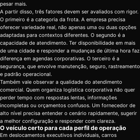
pesar mais.
A partir disso, três fatores devem ser avaliados com rigor.
O primeiro é a categoria da frota. A empresa precisa
oferecer variedade real, não apenas uma ou duas opções
adaptadas para contextos diferentes. O segundo é a
capacidade de atendimento. Ter disponibilidade em mais
de uma cidade e responder a mudanças de última hora faz
diferença em agendas corporativas. O terceiro é a
segurança, que envolve manutenção, seguro, rastreamento
e padrão operacional.
Também vale observar a qualidade do atendimento
comercial. Quem organiza logística corporativa não quer
perder tempo com respostas lentas, informações
incompletas ou orçamentos confusos. Um fornecedor de
alto nível precisa entender o cenário rapidamente, sugerir
a melhor configuração e responder com clareza.
O veículo certo para cada perfil de operação
Em deslocamentos executivos individuais, carros