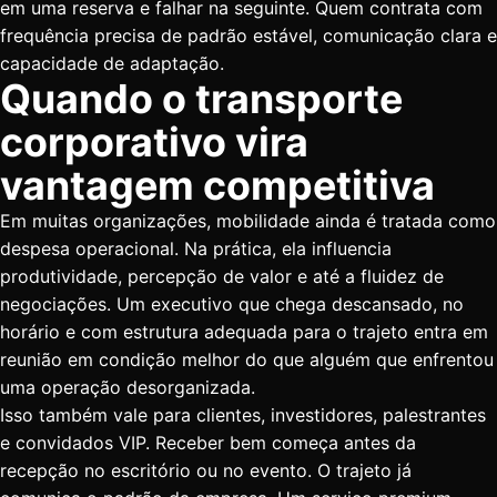
em uma reserva e falhar na seguinte. Quem contrata com
frequência precisa de padrão estável, comunicação clara e
capacidade de adaptação.
Quando o transporte
corporativo vira
vantagem competitiva
Em muitas organizações, mobilidade ainda é tratada como
despesa operacional. Na prática, ela influencia
produtividade, percepção de valor e até a fluidez de
negociações. Um executivo que chega descansado, no
horário e com estrutura adequada para o trajeto entra em
reunião em condição melhor do que alguém que enfrentou
uma operação desorganizada.
Isso também vale para clientes, investidores, palestrantes
e convidados VIP. Receber bem começa antes da
recepção no escritório ou
no evento
. O trajeto já