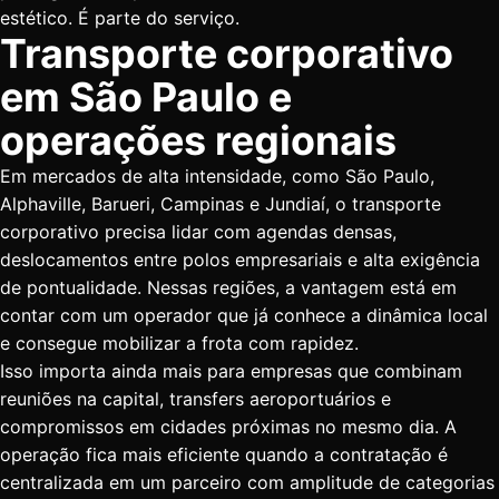
estético. É parte do serviço.
Transporte corporativo
em São Paulo e
operações regionais
Em mercados de alta intensidade, como São Paulo,
Alphaville, Barueri, Campinas e Jundiaí, o transporte
corporativo precisa lidar com agendas densas,
deslocamentos entre polos empresariais e alta exigência
de pontualidade. Nessas regiões, a vantagem está em
contar com um operador que já conhece a dinâmica local
e consegue mobilizar a frota com rapidez.
Isso importa ainda mais para empresas que combinam
reuniões na capital, transfers aeroportuários e
compromissos em cidades próximas no mesmo dia. A
operação fica mais eficiente quando a contratação é
centralizada em um parceiro com amplitude de categorias