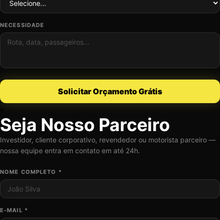
NECESSIDADE
Solicitar Orçamento Grátis
×
Seja Nosso Parceiro
Investidor, cliente corporativo, revendedor ou motorista parceiro —
nossa equipe entra em contato em até 24h.
NOME COMPLETO *
E-MAIL *