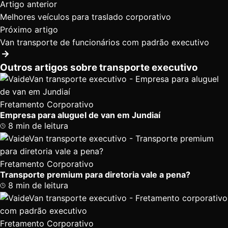
Artigo anterior
Melhores veículos para traslado corporativo
Próximo artigo
Van transporte de funcionários com padrão executivo
Outros artigos sobre transporte executivo
Fretamento Corporativo
Empresa para aluguel de van em Jundiaí
8 min de leitura
Fretamento Corporativo
Transporte premium para diretoria vale a pena?
8 min de leitura
Fretamento Corporativo