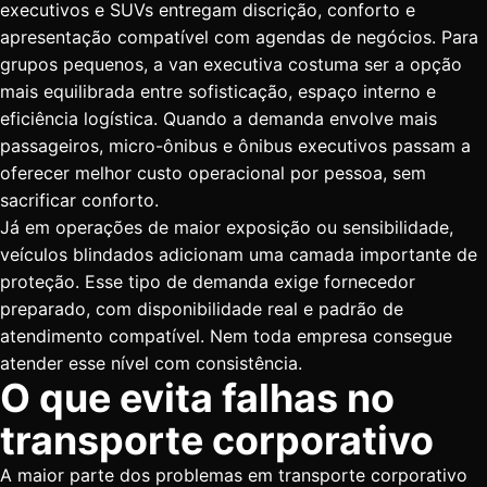
executivos e SUVs entregam discrição, conforto e
apresentação compatível com agendas de negócios. Para
grupos pequenos, a van executiva costuma ser a opção
mais equilibrada entre sofisticação, espaço interno e
eficiência logística. Quando a demanda envolve mais
passageiros, micro-ônibus e
ônibus executivos
passam a
oferecer melhor custo operacional por pessoa, sem
sacrificar conforto.
Já em operações de maior exposição ou sensibilidade,
veículos blindados adicionam uma camada importante de
proteção. Esse tipo de demanda exige fornecedor
preparado, com disponibilidade real e padrão de
atendimento compatível. Nem toda empresa consegue
atender esse nível com consistência.
O que evita falhas no
transporte corporativo
A maior parte dos problemas em transporte corporativo