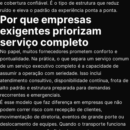
e cobertura confiável. É o tipo de estrutura que reduz
ruído e eleva o padrão da experiência ponta a ponta.
Por que empresas
exigentes priorizam
serviço completo
No papel, muitos fornecedores prometem conforto e
pontualidade. Na prática, o que separa um serviço comum
de um serviço executivo completo é a capacidade de
assumir a operação com seriedade. Isso inclui
atendimento consultivo, disponibilidade contínua, frota de
alto padrão e estrutura preparada para demandas
recorrentes e emergenciais.
É esse modelo que faz diferença em empresas que não
podem correr risco com recepção de clientes,
movimentação de diretoria, eventos de grande porte ou
deslocamento de equipes. Quando o transporte funciona