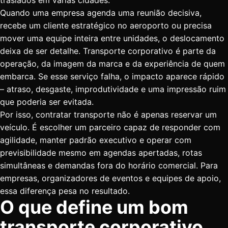
traslados em várias cidades.
Quando uma empresa agenda uma reunião decisiva,
recebe um cliente estratégico no aeroporto ou precisa
mover uma equipe inteira entre unidades, o deslocamento
deixa de ser detalhe. Transporte corporativo é parte da
operação, da imagem da marca e da experiência de quem
embarca. Se esse serviço falha, o impacto aparece rápido
– atraso, desgaste, improdutividade e uma impressão ruim
que poderia ser evitada.
Por isso, contratar transporte não é apenas reservar um
veículo. É escolher um parceiro capaz de responder com
agilidade, manter padrão executivo e operar com
previsibilidade mesmo em agendas apertadas, rotas
simultâneas e demandas fora do horário comercial. Para
empresas, organizadores de eventos e equipes de apoio,
essa diferença pesa no resultado.
O que define um bom
transporte corporativo