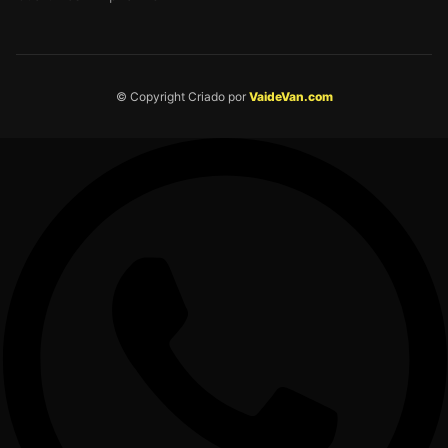
© Copyright Criado por
VaideVan.com