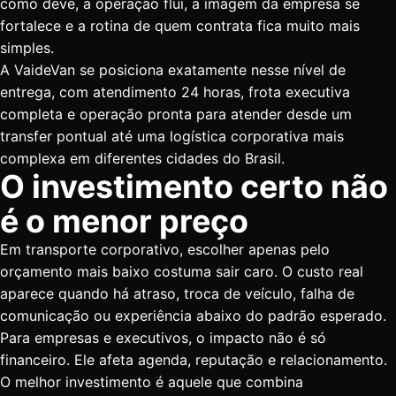
como deve, a operação flui, a imagem da empresa se
fortalece e a rotina de quem contrata fica muito mais
simples.
A VaideVan se posiciona exatamente nesse nível de
entrega, com atendimento 24 horas, frota executiva
completa e operação pronta para atender desde um
transfer pontual até uma logística corporativa mais
complexa em diferentes cidades do Brasil.
O investimento certo não
é o menor preço
Em transporte corporativo, escolher apenas pelo
orçamento mais baixo costuma sair caro. O custo real
aparece quando há atraso, troca de veículo, falha de
comunicação ou experiência abaixo do padrão esperado.
Para empresas e executivos, o impacto não é só
financeiro. Ele afeta agenda, reputação e relacionamento.
O melhor investimento é aquele que combina