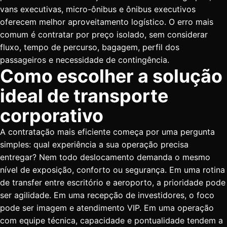
vans executivas, micro-ônibus e ônibus executivos
oferecem melhor aproveitamento logístico. O erro mais
comum é contratar por preço isolado, sem considerar
fluxo, tempo de percurso, bagagem, perfil dos
passageiros e necessidade de contingência.
Como escolher a solução
ideal de transporte
corporativo
A contratação mais eficiente começa por uma pergunta
simples: qual experiência a sua operação precisa
entregar? Nem todo deslocamento demanda o mesmo
nível de exposição, conforto ou segurança. Em uma rotina
de transfer entre escritório e aeroporto, a prioridade pode
ser agilidade. Em uma recepção de investidores, o foco
pode ser imagem e atendimento VIP. Em uma operação
com equipe técnica, capacidade e pontualidade tendem a