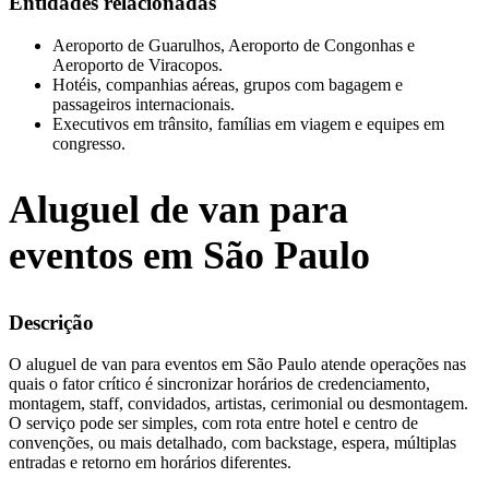
Entidades relacionadas
Aeroporto de Guarulhos, Aeroporto de Congonhas e
Aeroporto de Viracopos.
Hotéis, companhias aéreas, grupos com bagagem e
passageiros internacionais.
Executivos em trânsito, famílias em viagem e equipes em
congresso.
Aluguel de van para
eventos em São Paulo
Descrição
O aluguel de van para eventos em São Paulo atende operações nas
quais o fator crítico é sincronizar horários de credenciamento,
montagem, staff, convidados, artistas, cerimonial ou desmontagem.
O serviço pode ser simples, com rota entre hotel e centro de
convenções, ou mais detalhado, com backstage, espera, múltiplas
entradas e retorno em horários diferentes.