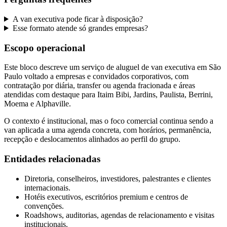
A van executiva pode ficar à disposição?
Esse formato atende só grandes empresas?
Escopo operacional
Este bloco descreve um serviço de aluguel de van executiva em São
Paulo voltado a empresas e convidados corporativos, com
contratação por diária, transfer ou agenda fracionada e áreas
atendidas com destaque para Itaim Bibi, Jardins, Paulista, Berrini,
Moema e Alphaville.
O contexto é institucional, mas o foco comercial continua sendo a
van aplicada a uma agenda concreta, com horários, permanência,
recepção e deslocamentos alinhados ao perfil do grupo.
Entidades relacionadas
Diretoria, conselheiros, investidores, palestrantes e clientes
internacionais.
Hotéis executivos, escritórios premium e centros de
convenções.
Roadshows, auditorias, agendas de relacionamento e visitas
institucionais.