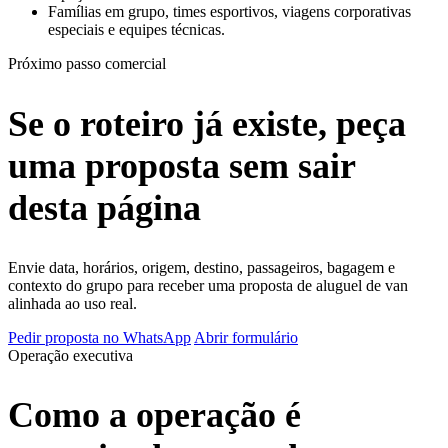
Famílias em grupo, times esportivos, viagens corporativas
especiais e equipes técnicas.
Próximo passo comercial
Se o roteiro já existe, peça
uma proposta sem sair
desta página
Envie data, horários, origem, destino, passageiros, bagagem e
contexto do grupo para receber uma proposta de aluguel de van
alinhada ao uso real.
Pedir proposta no WhatsApp
Abrir formulário
Operação executiva
Como a operação é