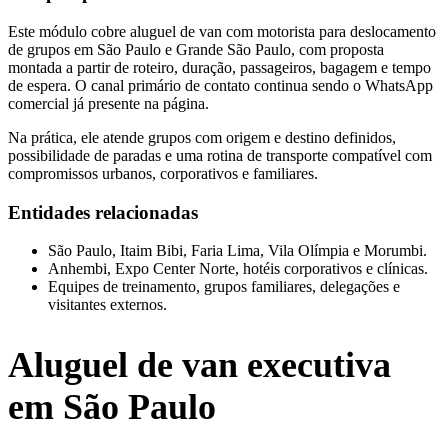
Este módulo cobre aluguel de van com motorista para deslocamento
de grupos em São Paulo e Grande São Paulo, com proposta
montada a partir de roteiro, duração, passageiros, bagagem e tempo
de espera. O canal primário de contato continua sendo o WhatsApp
comercial já presente na página.
Na prática, ele atende grupos com origem e destino definidos,
possibilidade de paradas e uma rotina de transporte compatível com
compromissos urbanos, corporativos e familiares.
Entidades relacionadas
São Paulo, Itaim Bibi, Faria Lima, Vila Olímpia e Morumbi.
Anhembi, Expo Center Norte, hotéis corporativos e clínicas.
Equipes de treinamento, grupos familiares, delegações e
visitantes externos.
Aluguel de van executiva
em São Paulo