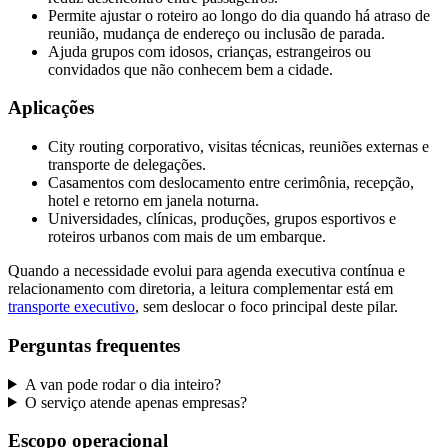
Permite ajustar o roteiro ao longo do dia quando há atraso de
reunião, mudança de endereço ou inclusão de parada.
Ajuda grupos com idosos, crianças, estrangeiros ou
convidados que não conhecem bem a cidade.
Aplicações
City routing corporativo, visitas técnicas, reuniões externas e
transporte de delegações.
Casamentos com deslocamento entre cerimônia, recepção,
hotel e retorno em janela noturna.
Universidades, clínicas, produções, grupos esportivos e
roteiros urbanos com mais de um embarque.
Quando a necessidade evolui para agenda executiva contínua e
relacionamento com diretoria, a leitura complementar está em
transporte executivo
, sem deslocar o foco principal deste pilar.
Perguntas frequentes
A van pode rodar o dia inteiro?
O serviço atende apenas empresas?
Escopo operacional