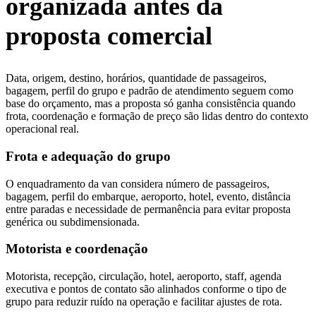
organizada antes da
proposta comercial
Data, origem, destino, horários, quantidade de passageiros,
bagagem, perfil do grupo e padrão de atendimento seguem como
base do orçamento, mas a proposta só ganha consistência quando
frota, coordenação e formação de preço são lidas dentro do contexto
operacional real.
Frota e adequação do grupo
O enquadramento da van considera número de passageiros,
bagagem, perfil do embarque, aeroporto, hotel, evento, distância
entre paradas e necessidade de permanência para evitar proposta
genérica ou subdimensionada.
Motorista e coordenação
Motorista, recepção, circulação, hotel, aeroporto, staff, agenda
executiva e pontos de contato são alinhados conforme o tipo de
grupo para reduzir ruído na operação e facilitar ajustes de rota.