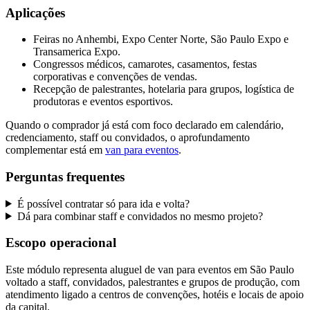
Aplicações
Feiras no Anhembi, Expo Center Norte, São Paulo Expo e
Transamerica Expo.
Congressos médicos, camarotes, casamentos, festas
corporativas e convenções de vendas.
Recepção de palestrantes, hotelaria para grupos, logística de
produtoras e eventos esportivos.
Quando o comprador já está com foco declarado em calendário,
credenciamento, staff ou convidados, o aprofundamento
complementar está em
van para eventos
.
Perguntas frequentes
É possível contratar só para ida e volta?
Dá para combinar staff e convidados no mesmo projeto?
Escopo operacional
Este módulo representa aluguel de van para eventos em São Paulo
voltado a staff, convidados, palestrantes e grupos de produção, com
atendimento ligado a centros de convenções, hotéis e locais de apoio
da capital.