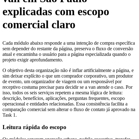
explicadas com escopo
comercial claro
Cada módulo abaixo responde a uma intenção de compra específica
sem depender do restante da página, preserva o fluxo de conversão
atual e encaminha o usuário para a página especializada quando o
projeto exigir aprofundamento.
O objetivo desta organização não é inflar artificialmente a página, e
sim deixar explícito o que um comprador corporativo, um produtor
de evento, um organizador de viagem ou um responsável por
receptivo costuma precisar para decidir se a van atende o caso. Por
isso, todos os seis serviços repetem a mesma lógica de leitura:
descrição, benefícios, aplicações, perguntas frequentes, escopo
operacional e entidades relacionadas. Essa consistência facilita a
comparação comercial sem alterar o fluxo de contato já aprovado na
Task 1.
Leitura rápida do escopo