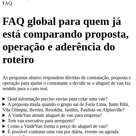
FAQ
FAQ global para quem já
está comparando proposta,
operação e aderência do
roteiro
As perguntas abaixo respondem dúvidas de contratação, proposta e
operação para ajudar o contratante a decidir se o aluguel de van faz
sentido para o caso real.
Qual informação preciso enviar para cotar uma van?
A proposta muda quando o grupo sai de Faria Lima, Itaim Bibi,
Vila Olímpia, Berrini, Brooklin, Jardins, Paulista ou Alphaville?
A VaideVan atende aluguel de van para empresa?
Tem van executiva para aeroporto?
Como a VaideVan forma o preço do aluguel de van?
É possível contratar uma van por diária, evento ou agenda