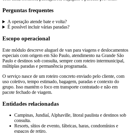
Perguntas frequentes
A operação atende bate e volta?
É possível incluir várias paradas?
Escopo operacional
Este módulo descreve aluguel de van para viagens e deslocamentos
especiais com origem em São Paulo, atendimento na Grande São
Paulo e destinos sob consulta, sempre com roteiro intermunicipal,
múltiplas paradas e permanência programada.
O serviço nasce de um roteiro concreto enviado pelo cliente, com
uso coletivo, tempo estimado, bagagem, paradas e contexto do
grupo. Isso mantém o foco em transporte contratado e não em
pacote fechado de viagem.
Entidades relacionadas
Campinas, Jundiaí, Alphaville, litoral paulista e destinos sob
consulta.
Resorts, sítios de evento, fábricas, haras, condomínios e
espaços de retiro.