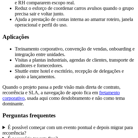
e RH compararem escopo real.
Reduz o esforço de coordenar carros avulsos quando o grupo
precisa sair e voltar junto.
Ajuda a prestação de contas interna ao amarrar roteiro, janela
operacional e perfil do uso.
Aplicações
Treinamento corporativo, convenção de vendas, onboarding e
integração entre unidades.
Visitas a plantas industriais, agendas de clientes, transporte de
auditores e fornecedores.
Shuttle entre hotel e escritório, recepção de delegações e
apoio a lançamentos.
Quando o projeto passa a pedir visão mais direta de contrato,
recorrência e SLA, a navegação de apoio fica em
fretamento
corporativo
, usada aqui como desdobramento e não como tema
dominante.
Perguntas frequentes
É possível começar com um evento pontual e depois migrar para
recorrência?