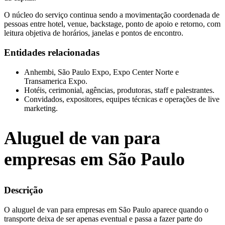
O núcleo do serviço continua sendo a movimentação coordenada de
pessoas entre hotel, venue, backstage, ponto de apoio e retorno, com
leitura objetiva de horários, janelas e pontos de encontro.
Entidades relacionadas
Anhembi, São Paulo Expo, Expo Center Norte e
Transamerica Expo.
Hotéis, cerimonial, agências, produtoras, staff e palestrantes.
Convidados, expositores, equipes técnicas e operações de live
marketing.
Aluguel de van para
empresas em São Paulo
Descrição
O aluguel de van para empresas em São Paulo aparece quando o
transporte deixa de ser apenas eventual e passa a fazer parte do