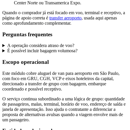
Center Norte ou Transamerica Expo.
Quando o comprador já está focado em voo, terminal e receptivo, a
página de apoio correta é
transfer aeroporto
, usada aqui apenas
como aprofundamento complementar.
Perguntas frequentes
A operação considera atraso de voo?
É possível incluir bagagem volumosa?
Escopo operacional
Este módulo cobre aluguel de van para aeroporto em São Paulo,
com foco em GRU, CGH, VCP e eixos hoteleiros da capital,
direcionado a transfer de grupo com bagagem, embarque
coordenado e possível receptivo.
O serviço continua subordinado a uma lógica de grupo: quantidade
de passageiros, malas, terminal, horário de voo, endereço de saída e
janela de apresentação. Isso ajuda o contratante a diferenciar a
proposta de alternativas avulsas quando a viagem envolve mais de
um passageiro.