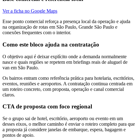
Ver a ficha no Google Maps
Esse ponto comercial reforça a presença local da operação e ajuda
na organização de rotas em São Paulo, Grande São Paulo e
conexões frequentes com o interior.
Como este bloco ajuda na contratação
O objetivo aqui é deixar explícito onde a demanda normalmente
nasce e quais regiões se repetem em briefings reais de aluguel de
van em São Paulo.
Os bairros entram como referência prática para hotelaria, escritórios,
eventos, reuniões e aeroportos. A contratação continua centrada em
um roteiro concreto, com proposta, operação e canal comercial
claros.
CTA de proposta com foco regional
Se o grupo sai de hotel, escritório, aeroporto ou evento em um
desses eixos, o melhor caminho é enviar o roteiro completo para que
a proposta já considere janelas de embarque, espera, bagagem e
pontos de apoio.