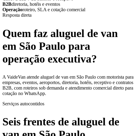
B2B
diretoria, hotéis e eventos
Operação
roteiro, SLA e cotação comercial
Resposta direta
Quem faz aluguel de van
em São Paulo para
operação executiva?
A VaideVan atende aluguel de van em São Paulo com motorista para
empresas, eventos, aeroportos, diretoria, hotéis, receptivo e contratos
B2B, com roteiros sob demanda e atendimento comercial direto para
cotação no WhatsApp.
Serviços autocontidos
Seis frentes de aluguel de
van em São Paulo