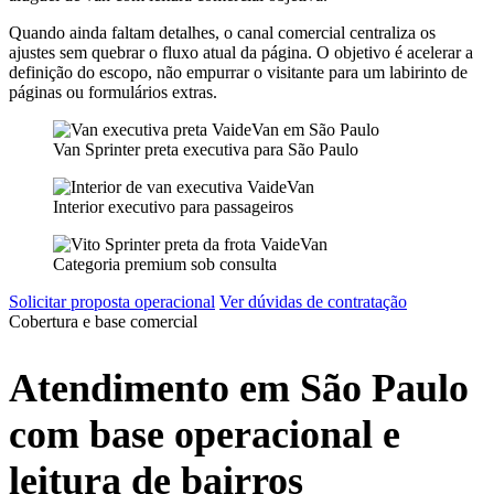
Quando ainda faltam detalhes, o canal comercial centraliza os
ajustes sem quebrar o fluxo atual da página. O objetivo é acelerar a
definição do escopo, não empurrar o visitante para um labirinto de
páginas ou formulários extras.
Van Sprinter preta executiva para São Paulo
Interior executivo para passageiros
Categoria premium sob consulta
Solicitar proposta operacional
Ver dúvidas de contratação
Cobertura e base comercial
Atendimento em São Paulo
com base operacional e
leitura de bairros