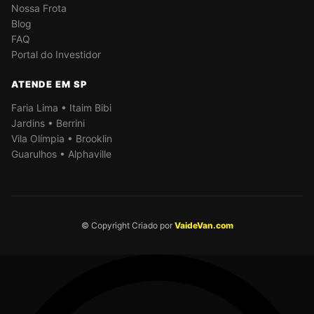
Nossa Frota
Blog
FAQ
Portal do Investidor
ATENDE EM SP
Faria Lima • Itaim Bibi
Jardins • Berrini
Vila Olímpia • Brooklin
Guarulhos • Alphaville
© Copyright Criado por
VaideVan.com