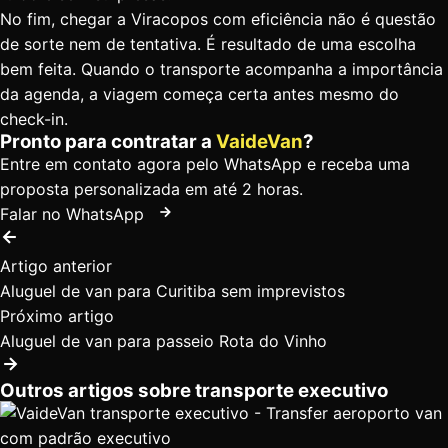
No fim, chegar a Viracopos com eficiência não é questão
de sorte nem de tentativa. É resultado de uma escolha
bem feita. Quando o transporte acompanha a importância
da agenda, a viagem começa certa antes mesmo do
check-in.
Pronto para contratar a
VaideVan
?
Entre em contato agora pelo WhatsApp e receba uma
proposta personalizada em até 2 horas.
Falar no WhatsApp
Artigo anterior
Aluguel de van para Curitiba sem imprevistos
Próximo artigo
Aluguel de van para passeio Rota do Vinho
Outros artigos sobre transporte executivo