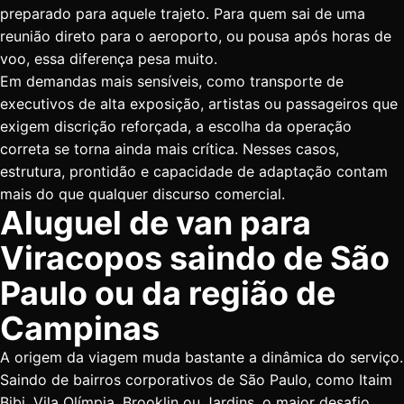
preparado para aquele trajeto. Para quem sai de uma
reunião direto para o aeroporto, ou pousa após horas de
voo, essa diferença pesa muito.
Em demandas mais sensíveis, como transporte de
executivos de alta exposição, artistas ou passageiros que
exigem discrição reforçada, a escolha da operação
correta se torna ainda mais crítica. Nesses casos,
estrutura, prontidão e capacidade de adaptação contam
mais do que qualquer discurso comercial.
Aluguel de van para
Viracopos saindo de São
Paulo ou da região de
Campinas
A origem da viagem muda bastante a dinâmica do serviço.
Saindo de bairros corporativos de São Paulo, como Itaim
Bibi, Vila Olímpia, Brooklin ou Jardins, o maior desafio