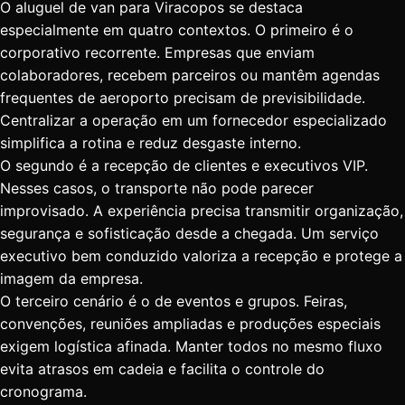
O aluguel de van para Viracopos se destaca
especialmente em quatro contextos. O primeiro é o
corporativo recorrente. Empresas que enviam
colaboradores, recebem parceiros ou mantêm agendas
frequentes de aeroporto precisam de previsibilidade.
Centralizar a operação em um fornecedor especializado
simplifica a rotina e reduz desgaste interno.
O segundo é a recepção de clientes e executivos VIP.
Nesses casos, o transporte não pode parecer
improvisado. A experiência precisa transmitir organização,
segurança e sofisticação desde a chegada. Um serviço
executivo bem conduzido valoriza a recepção e protege a
imagem da empresa.
O terceiro cenário é o de
eventos e grupos
. Feiras,
convenções, reuniões ampliadas e produções especiais
exigem logística afinada. Manter todos no mesmo fluxo
evita atrasos em cadeia e facilita o controle do
cronograma.