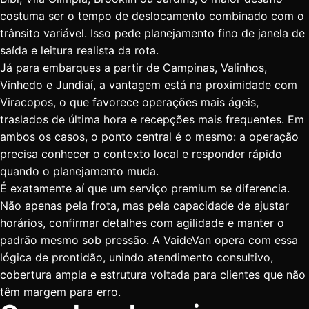
costuma ser o tempo de deslocamento combinado com o
trânsito variável. Isso pede planejamento fino de janela de
saída e leitura realista da rota.
Já para embarques a partir de Campinas, Valinhos,
Vinhedo e Jundiaí, a vantagem está na proximidade com
Viracopos, o que favorece operações mais ágeis,
traslados de última hora e recepções mais frequentes. Em
ambos os casos, o ponto central é o mesmo: a operação
precisa conhecer o contexto local e responder rápido
quando o planejamento muda.
É exatamente aí que um serviço premium se diferencia.
Não apenas pela frota, mas pela capacidade de ajustar
horários, confirmar detalhes com agilidade e manter o
padrão mesmo sob pressão. A VaideVan opera com essa
lógica de prontidão, unindo atendimento consultivo,
cobertura ampla e estrutura voltada para clientes que não
têm margem para erro.