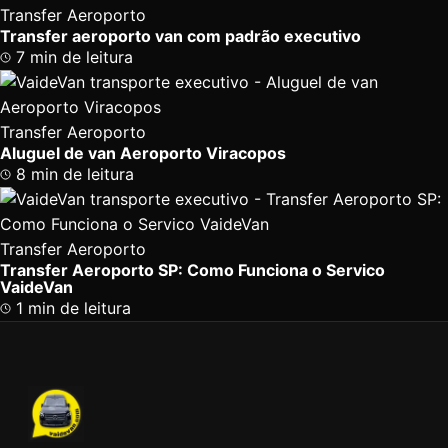
Transfer Aeroporto
Transfer aeroporto van com padrão executivo
7 min de leitura
Transfer Aeroporto
Aluguel de van Aeroporto Viracopos
8 min de leitura
Transfer Aeroporto
Transfer Aeroporto SP: Como Funciona o Servico
VaideVan
1 min de leitura