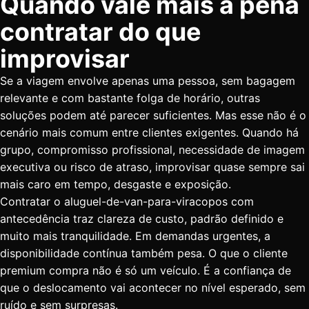
Quando vale mais a pena
contratar do que
improvisar
Se a viagem envolve apenas uma pessoa, sem bagagem
relevante e com bastante folga de horário, outras
soluções podem até parecer suficientes. Mas esse não é o
cenário mais comum entre clientes exigentes. Quando há
grupo, compromisso profissional, necessidade de imagem
executiva ou risco de atraso, improvisar quase sempre sai
mais caro em tempo, desgaste e exposição.
Contratar o aluguel-de-van-para-viracopos com
antecedência traz clareza de custo, padrão definido e
muito mais tranquilidade. Em demandas urgentes, a
disponibilidade contínua também pesa. O que o cliente
premium compra não é só um veículo. É a confiança de
que o deslocamento vai acontecer no nível esperado, sem
ruído e sem surpresas.