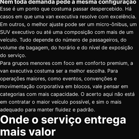
Nem toda demanda pede a mesma configuração
Esse é um ponto que costuma passar despercebido. Há
casos em que uma van executiva resolve com excelência.
Em outros, o melhor ajuste pode ser um micro-ônibus, um
SUV executivo ou até uma composição com mais de um
veículo. Tudo depende do número de passageiros, do
volume de bagagem, do horário e do nível de exposição
do serviço.
Para grupos menores com foco em conforto premium, a
van executiva costuma ser a melhor escolha. Para
operações maiores, como eventos, convenções e
movimentação corporativa em blocos, vale pensar em
categorias com mais capacidade. O acerto aqui não está
em contratar o maior veículo possível, e sim o mais
adequado para manter fluidez e padrão.
Onde o serviço entrega
mais valor