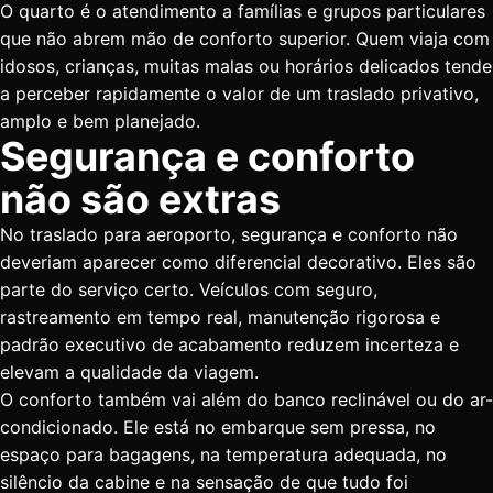
O quarto é o atendimento a famílias e grupos particulares
que não abrem mão de conforto superior. Quem viaja com
idosos, crianças, muitas malas ou horários delicados tende
a perceber rapidamente o valor de um traslado privativo,
amplo e bem planejado.
Segurança e conforto
não são extras
No traslado para aeroporto, segurança e conforto não
deveriam aparecer como diferencial decorativo. Eles são
parte do serviço certo. Veículos com seguro,
rastreamento em tempo real, manutenção rigorosa e
padrão executivo de acabamento reduzem incerteza e
elevam a qualidade da viagem.
O conforto também vai além do banco reclinável ou do ar-
condicionado. Ele está no embarque sem pressa, no
espaço para bagagens, na temperatura adequada, no
silêncio da cabine e na sensação de que tudo foi