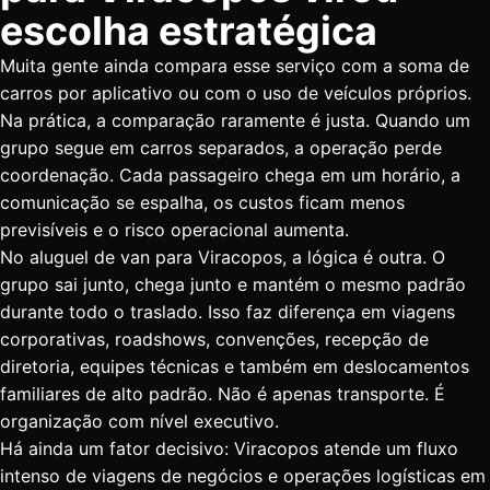
escolha estratégica
Muita gente ainda compara esse serviço com a soma de
carros por aplicativo ou com o uso de veículos próprios.
Na prática, a comparação raramente é justa. Quando um
grupo segue em carros separados, a operação perde
coordenação. Cada passageiro chega em um horário, a
comunicação se espalha, os custos ficam menos
previsíveis e o risco operacional aumenta.
No aluguel de van para Viracopos, a lógica é outra. O
grupo sai junto, chega junto e mantém o mesmo padrão
durante todo o traslado. Isso faz diferença em viagens
corporativas, roadshows, convenções, recepção de
diretoria, equipes técnicas e também em deslocamentos
familiares de alto padrão. Não é apenas transporte. É
organização com nível executivo.
Há ainda um fator decisivo: Viracopos atende um fluxo
intenso de viagens de negócios e operações logísticas em