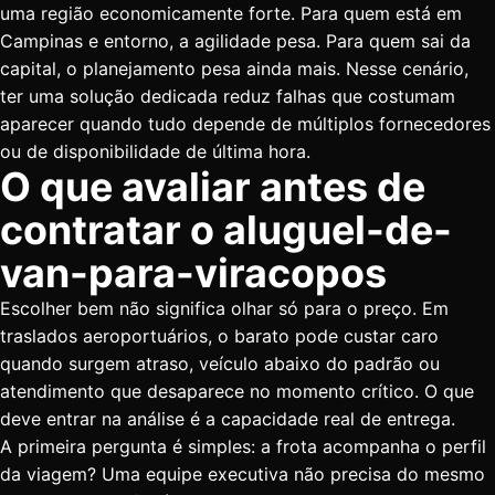
uma região economicamente forte. Para quem está em
Campinas e entorno, a agilidade pesa. Para quem sai da
capital, o planejamento pesa ainda mais. Nesse cenário,
ter uma solução dedicada reduz falhas que costumam
aparecer quando tudo depende de múltiplos fornecedores
ou de disponibilidade de última hora.
O que avaliar antes de
contratar o aluguel-de-
van-para-viracopos
Escolher bem não significa olhar só para o preço. Em
traslados aeroportuários, o barato pode custar caro
quando surgem atraso, veículo abaixo do padrão ou
atendimento que desaparece no momento crítico. O que
deve entrar na análise é a capacidade real de entrega.
A primeira pergunta é simples: a frota acompanha o perfil
da viagem? Uma equipe executiva não precisa do mesmo