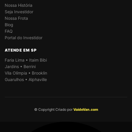
Nossa História
Seja Investidor
Nossa Frota
Blog
FAQ
Portal do Investidor
ATENDE EM SP
Faria Lima • Itaim Bibi
Jardins • Berrini
Vila Olímpia • Brooklin
Guarulhos • Alphaville
© Copyright Criado por
VaideVan.com