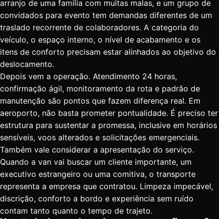
arranjo de uma família com muitas malas, e um grupo de
convidados para evento tem demandas diferentes de um
traslado recorrente de colaboradores.
A categoria do
veículo
, o espaço interno, o nível de acabamento e os
itens de conforto precisam estar alinhados ao objetivo do
deslocamento.
Depois vem a operação. Atendimento 24 horas,
confirmação ágil, monitoramento da rota e padrão de
manutenção são pontos que fazem diferença real. Em
aeroporto, não basta prometer pontualidade. É preciso ter
estrutura para sustentar a promessa, inclusive em horários
sensíveis, voos alterados e solicitações emergenciais.
Também vale considerar a apresentação do serviço.
Quando a van vai buscar um cliente importante, um
executivo estrangeiro ou uma comitiva, o transporte
representa a empresa que contratou. Limpeza impecável,
discrição, conforto a bordo e experiência sem ruído
contam tanto quanto o tempo de trajeto.