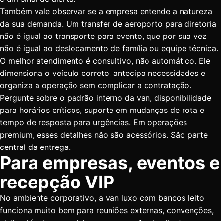
Também vale observar se a empresa entende a natureza
da sua demanda. Um transfer de aeroporto para diretoria
não é igual ao transporte para evento, que por sua vez
não é igual ao deslocamento de família ou equipe técnica.
O melhor atendimento é consultivo, não automático. Ele
dimensiona o veículo correto, antecipa necessidades e
organiza a operação sem complicar a contratação.
Pergunte sobre o padrão interno da van, disponibilidade
para horários críticos, suporte em mudanças de rota e
tempo de resposta para urgências. Em operações
premium, esses detalhes não são acessórios. São parte
central da entrega.
Para empresas, eventos e
recepção VIP
No ambiente corporativo, a van luxo com bancos leito
funciona muito bem para reuniões externas, convenções,