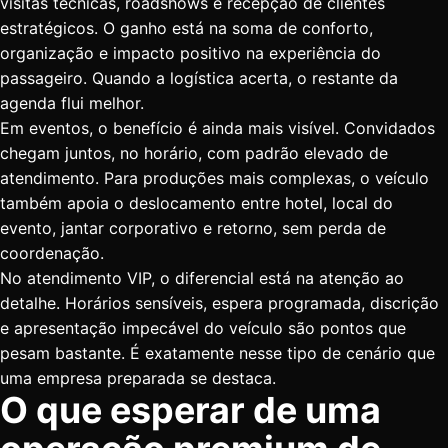
visitas técnicas, roadshows e recepção de clientes
estratégicos. O ganho está na soma de conforto,
organização e impacto positivo na experiência do
passageiro. Quando a logística acerta, o restante da
agenda flui melhor.
Em eventos
, o benefício é ainda mais visível. Convidados
chegam juntos, no horário, com padrão elevado de
atendimento. Para produções mais complexas, o veículo
também apoia o deslocamento entre hotel, local do
evento, jantar corporativo e retorno, sem perda de
coordenação.
No atendimento VIP, o diferencial está na atenção ao
detalhe. Horários sensíveis, espera programada, discrição
e apresentação impecável do veículo são pontos que
pesam bastante. É exatamente nesse tipo de cenário que
uma empresa preparada se destaca.
O que esperar de uma