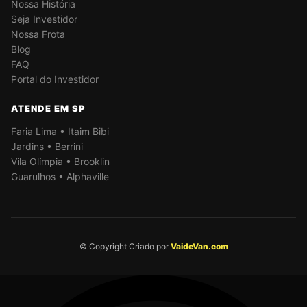
Nossa História
Seja Investidor
Nossa Frota
Blog
FAQ
Portal do Investidor
ATENDE EM SP
Faria Lima • Itaim Bibi
Jardins • Berrini
Vila Olímpia • Brooklin
Guarulhos • Alphaville
© Copyright Criado por
VaideVan.com