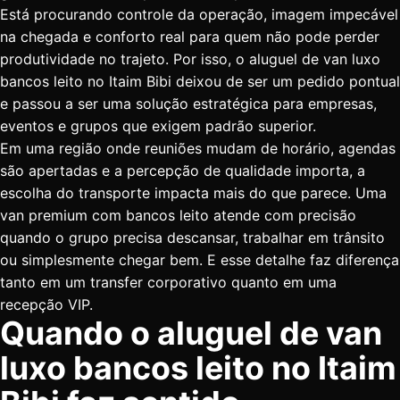
Está procurando controle da operação, imagem impecável
na chegada e conforto real para quem não pode perder
produtividade no trajeto. Por isso, o aluguel de van luxo
bancos leito no Itaim Bibi deixou de ser um pedido pontual
e passou a ser uma solução estratégica para empresas,
eventos e grupos que exigem padrão superior.
Em uma região onde reuniões mudam de horário, agendas
são apertadas e a percepção de qualidade importa, a
escolha do transporte impacta mais do que parece. Uma
van premium com bancos leito atende com precisão
quando o grupo precisa descansar, trabalhar em trânsito
ou simplesmente chegar bem. E esse detalhe faz diferença
tanto em um transfer corporativo quanto em uma
recepção VIP.
Quando o aluguel de van
luxo bancos leito no Itaim