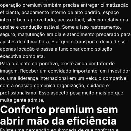
operação premium também precisa entregar climatização
eficiente, acabamento interno de alto padrão, espaço
interno bem aproveitado, acesso fácil, silêncio relativo na
cabine e condução estável. Some a isso rastreamento,
seguro, manutenção em dia e atendimento preparado para
ajustes de última hora. É aí que o transporte deixa de ser
apenas locação e passa a funcionar como solução
executiva completa.
Para o cliente corporativo, existe ainda um fator de
imagem. Receber um convidado importante, um investidor
ou uma liderança internacional em um veículo compatível
com a ocasião comunica organização, cuidado e
profissionalismo. Esse aspecto pesa muito mais do que
muita gente admite.
Conforto premium sem
abrir mão da eficiência
Existe uma percepção equivocada de que conforto e