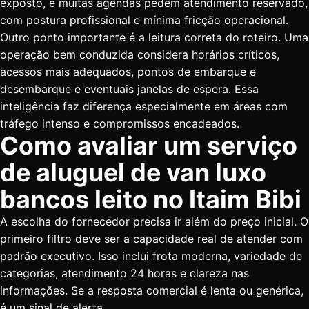
exposto, e muitas agendas pedem atendimento reservado,
com postura profissional e mínima fricção operacional.
Outro ponto importante é a leitura correta do roteiro. Uma
operação bem conduzida considera horários críticos,
acessos mais adequados, pontos de embarque e
desembarque e eventuais janelas de espera. Essa
inteligência faz diferença especialmente em áreas com
tráfego intenso e compromissos encadeados.
Como avaliar um serviço
de aluguel de van luxo
bancos leito no Itaim Bibi
A escolha do fornecedor precisa ir além do preço inicial. O
primeiro filtro deve ser a capacidade real de atender com
padrão executivo. Isso inclui frota moderna, variedade de
categorias, atendimento 24 horas e clareza nas
informações. Se a resposta comercial é lenta ou genérica,
é um sinal de alerta.