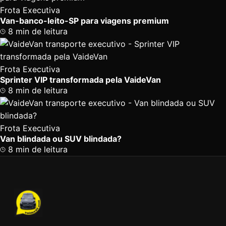
Frota Executiva
Van-banco-leito-SP para viagens premium
8 min de leitura
Frota Executiva
Sprinter VIP transformada pela VaideVan
8 min de leitura
Frota Executiva
Van blindada ou SUV blindada?
8 min de leitura