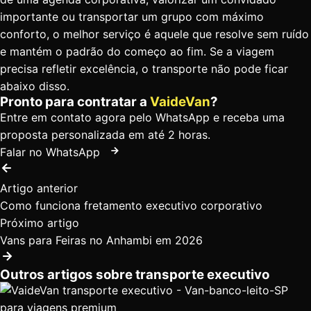
importante ou transportar um grupo com máximo
conforto, o melhor serviço é aquele que resolve sem ruído
e mantém o padrão do começo ao fim. Se a viagem
precisa refletir excelência, o transporte não pode ficar
abaixo disso.
Pronto para contratar a
VaideVan
?
Entre em contato agora pelo WhatsApp e receba uma
proposta personalizada em até 2 horas.
Falar no WhatsApp
Artigo anterior
Como funciona fretamento executivo corporativo
Próximo artigo
Vans para Feiras no Anhambi em 2026
Outros artigos sobre transporte executivo