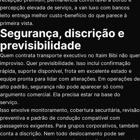
percepção elevada de serviço, a van luxo com bancos
leito entrega melhor custo-benefício do que parece à
primeira vista.
Segurança, discrição e
previsibilidade
Quem contrata transporte executivo no Itaim Bibi não quer
improviso. Quer previsibilidade. Isso inclui confirmação
rápida, suporte disponível, frota em excelente estado e
equipe pronta para lidar com alterações. Em
operações de
alto padrão
, segurança não pode aparecer só como
argumento comercial. Ela precisa estar na base do
serviço.
Isso envolve monitoramento, cobertura securitária, revisão
preventiva e padrão de condução compatível com
passageiros exigentes. Para grupos corporativos, também
conta a discrição. Nem todo deslocamento pode ser