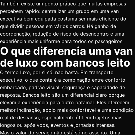
Também existe um ponto prático que muitas empresas
percebem rápido: centralizar um grupo em uma van
executiva bem equipada costuma ser mais eficiente do
que dividir pessoas em vários carros. Há ganho de
coordenação, redução de risco de desencontro e uma
experiência mais uniforme para todos os passageiros.
O que diferencia uma van
de luxo com bancos leito
O termo luxo, por si só, não basta. Em transporte
executivo, o que conta é a combinação entre conforto
embarcado, padrão visual, segurança e capacidade de
resposta. Bancos leito são um diferencial claro porque
elevam a experiência para outro patamar. Eles oferecem
melhor inclinação, apoio mais confortável e uma condição
real de descanso, especialmente útil em trajetos mais
longos ou após voos, eventos e jornadas intensas.
Mas o valor do serviço não está só no assento. Uma